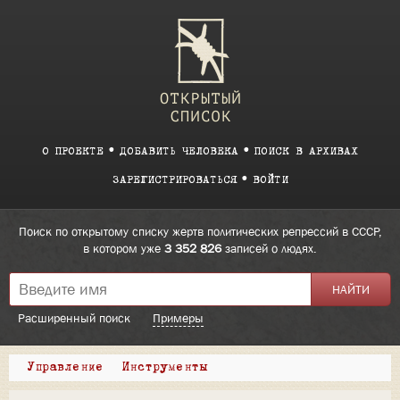
О ПРОЕКТЕ
ДОБАВИТЬ ЧЕЛОВЕКА
ПОИСК В АРХИВАХ
ЗАРЕГИСТРИРОВАТЬСЯ
ВОЙТИ
Поиск по открытому списку жертв политических репрессий в СССР,
в котором уже
3 352 826
записей о людях.
Расширенный поиск
Примеры
Управление
Инструменты