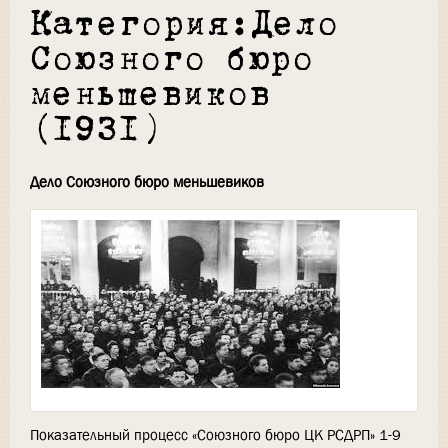
Категория:Дело
Союзного бюро
меньшевиков
(1931)
Дело Союзного бюро меньшевиков
Показательный процесс «Союзного бюро ЦК РСДРП» 1-9