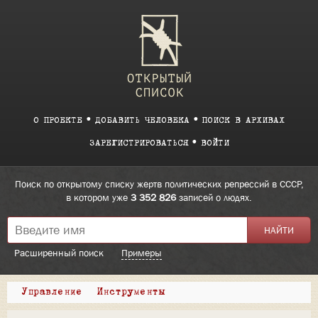
О ПРОЕКТЕ
ДОБАВИТЬ ЧЕЛОВЕКА
ПОИСК В АРХИВАХ
ЗАРЕГИСТРИРОВАТЬСЯ
ВОЙТИ
Поиск по открытому списку жертв политических репрессий в СССР,
в котором уже
3 352 826
записей о людях.
Расширенный поиск
Примеры
Управление
Инструменты