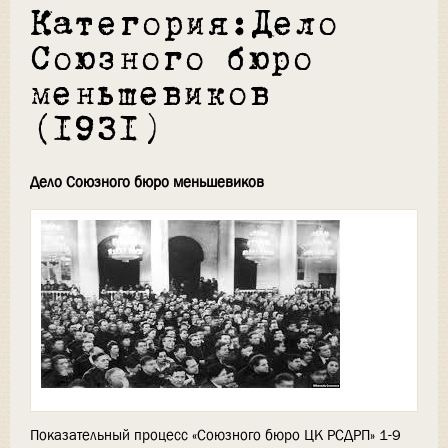
Категория:Дело
Союзного бюро
меньшевиков
(1931)
Дело Союзного бюро меньшевиков
Показательный процесс «Союзного бюро ЦК РСДРП» 1-9