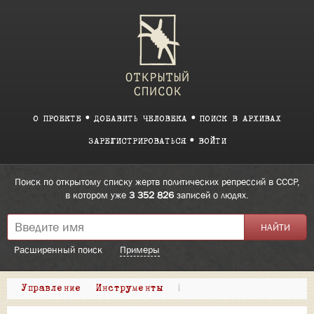
О ПРОЕКТЕ
ДОБАВИТЬ ЧЕЛОВЕКА
ПОИСК В АРХИВАХ
ЗАРЕГИСТРИРОВАТЬСЯ
ВОЙТИ
Поиск по открытому списку жертв политических репрессий в СССР,
в котором уже
3 352 826
записей о людях.
Расширенный поиск
Примеры
Управление
Инструменты
|