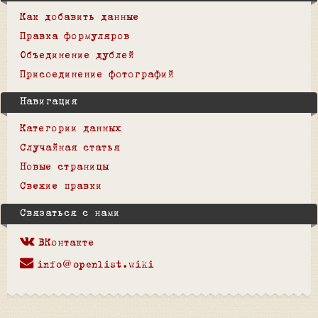
Как добавить данные
Правка формуляров
Объединение дублей
Присоединение фотографий
Навигация
Категории данных
Случайная статья
Новые страницы
Свежие правки
Связаться с нами
ВКонтакте
info@openlist.wiki