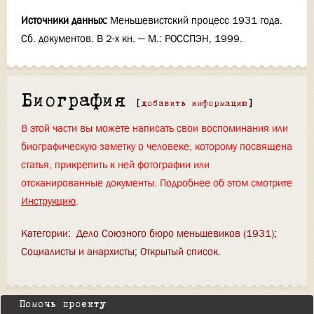
Источники данных:
Меньшевистский процесс 1931 года.
Сб. документов. В 2-х кн. — М.: РОССПЭН, 1999.
Биография
[
добавить информацию
]
В этой части вы можете написать свои воспоминания или
биографическую заметку о человеке, которому посвящена
статья, прикрепить к ней фотографии или
отсканированные документы. Подробнее об этом смотрите
Инструкцию
.
Категории
:
Дело Союзного бюро меньшевиков (1931)
Социалисты и анархисты
Открытый список
Помочь проекту