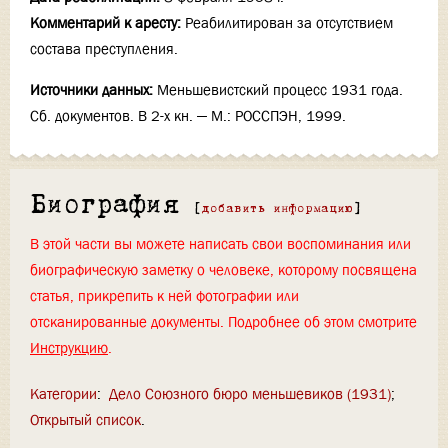
Комментарий к аресту:
Реабилитирован за отсутствием
состава преступления.
Источники данных:
Меньшевистский процесс 1931 года.
Сб. документов. В 2-х кн. — М.: РОССПЭН, 1999.
Биография
[
добавить информацию
]
В этой части вы можете написать свои воспоминания или
биографическую заметку о человеке, которому посвящена
статья, прикрепить к ней фотографии или
отсканированные документы. Подробнее об этом смотрите
Инструкцию
.
Категории
:
Дело Союзного бюро меньшевиков (1931)
Открытый список