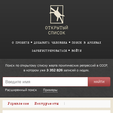
О ПРОЕКТЕ
ДОБАВИТЬ ЧЕЛОВЕКА
ПОИСК В АРХИВАХ
ЗАРЕГИСТРИРОВАТЬСЯ
ВОЙТИ
Поиск по открытому списку жертв политических репрессий в СССР,
в котором уже
3 352 826
записей о людях.
Расширенный поиск
Примеры
Управление
Инструменты
|