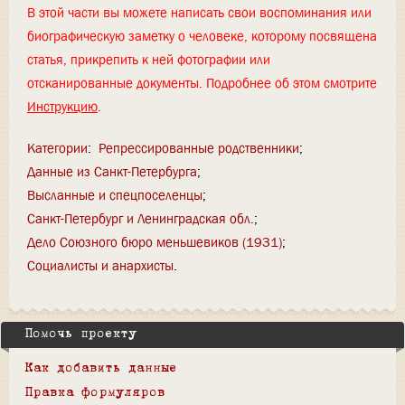
В этой части вы можете написать свои воспоминания или
биографическую заметку о человеке, которому посвящена
статья, прикрепить к ней фотографии или
отсканированные документы. Подробнее об этом смотрите
Инструкцию
.
Категории
:
Репрессированные родственники
Данные из Санкт-Петербурга
Высланные и спецпоселенцы
Санкт-Петербург и Ленинградская обл.
Дело Союзного бюро меньшевиков (1931)
Социалисты и анархисты
Помочь проекту
Как добавить данные
Правка формуляров