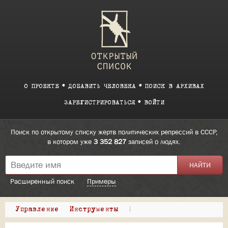
О ПРОЕКТЕ
ДОБАВИТЬ ЧЕЛОВЕКА
ПОИСК В АРХИВАХ
ЗАРЕГИСТРИРОВАТЬСЯ
ВОЙТИ
Поиск по открытому списку жертв политических репрессий в СССР,
в котором уже
3 352 827
записей о людях.
Расширенный поиск
Примеры
Управление
Инструменты
|