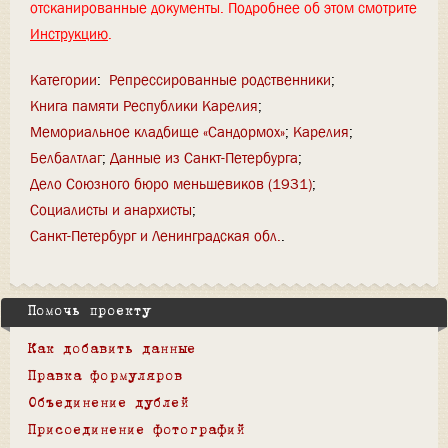
отсканированные документы. Подробнее об этом смотрите
Инструкцию
.
Категории
:
Репрессированные родственники
Книга памяти Республики Карелия
Мемориальное кладбище «Сандормох»
Карелия
Белбалтлаг
Данные из Санкт-Петербурга
Дело Союзного бюро меньшевиков (1931)
Социалисты и анархисты
Санкт-Петербург и Ленинградская обл.
Помочь проекту
Как добавить данные
Правка формуляров
Объединение дублей
Присоединение фотографий