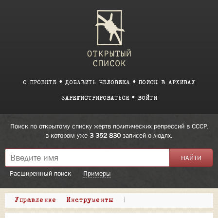
О ПРОЕКТЕ
ДОБАВИТЬ ЧЕЛОВЕКА
ПОИСК В АРХИВАХ
ЗАРЕГИСТРИРОВАТЬСЯ
ВОЙТИ
Поиск по открытому списку жертв политических репрессий в СССР,
в котором уже
3 352 830
записей о людях.
Расширенный поиск
Примеры
Управление
Инструменты
|