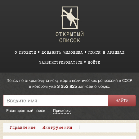
О ПРОЕКТЕ
ДОБАВИТЬ ЧЕЛОВЕКА
ПОИСК В АРХИВАХ
ЗАРЕГИСТРИРОВАТЬСЯ
ВОЙТИ
Поиск по открытому списку жертв политических репрессий в СССР,
в котором уже
3 352 825
записей о людях.
Расширенный поиск
Примеры
Управление
Инструменты
|