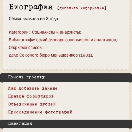
Биография
[
добавить информацию
]
Семья выслана на 3 года
Категории
:
Социалисты и анархисты
Библиографический словарь социалистов и анархистов
Открытый список
Дело Союзного бюро меньшевиков (1931)
Помочь проекту
Как добавить данные
Правка формуляров
Объединение дублей
Присоединение фотографий
Навигация