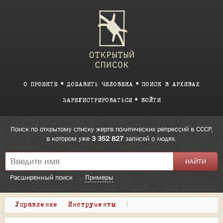
О ПРОЕКТЕ
ДОБАВИТЬ ЧЕЛОВЕКА
ПОИСК В АРХИВАХ
ЗАРЕГИСТРИРОВАТЬСЯ
ВОЙТИ
Поиск по открытому списку жертв политических репрессий в СССР,
в котором уже
3 352 827
записей о людях.
Расширенный поиск
Примеры
Управление
Инструменты
|