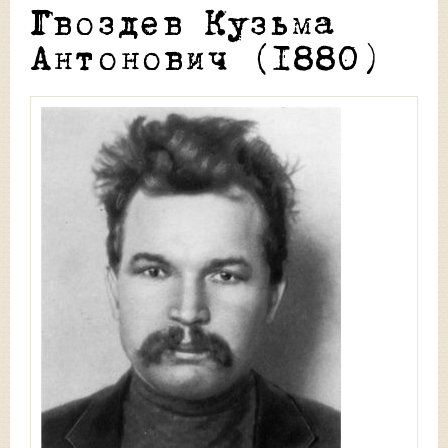
Гвоздев Кузьма
Антонович (1880)