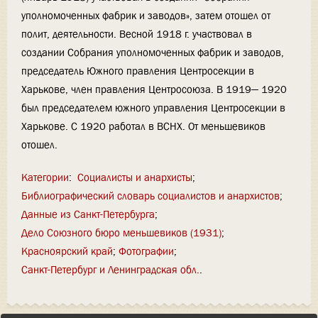
уполномоченных фабрик и заводов», затем отошел от
полит, деятельности. Весной 1918 г. участвовал в
создании Собрания уполномоченных фабрик и заводов,
председатель Южного правления Центросекции в
Харькове, член правления Центросоюза. В 1919— 1920
был председателем южного управления Центросекции в
Харькове. С 1920 работал в ВСНХ. От меньшевиков
отошел.
Категории
:
Социалисты и анархисты
Библиографический словарь социалистов и анархистов
Данные из Санкт-Петербурга
Дело Союзного бюро меньшевиков (1931)
Красноярский край
Фотографии
Санкт-Петербург и Ленинградская обл.