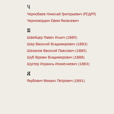
Ч
Чернобаев Николай Григорьевич (РСДРП)
Черномордин Ефим Яковлевич
Ш
Швейцер Павел Ильич (1885)
Шер Василий Владимирович (1883)
Шеханов Василий Павлович (1885)
Шуб Герман Владимирович (1888)
Шустер Израиль Иохиелиевич (1883)
Я
Якубович Михаил Петрович (1891)