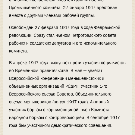
Промышленного комитета. 27 января 1917 арестован
вместе с другими членами рабочей группы.
Освобожден 27 февраля 1917 года в ходе Февральской
революции. Сразу стал членом Петроградского совета
рабочих и солдатских депутатов и его исполнительного
комитета.
В апреле 1917 года выступает против участия социалистов
во Временном правительстве. В мае — делегат
Всероссийской конференции меньшевистских и
объединённых организаций РСДРП. Участник 1-го
Всероссийского съезда Советов, Объединительного
съезда меньшевиков (август 1917 года). Активный
участник борьбы с корниловщиной, член Комитета
народной борьбы с контрреволюцией. В сентябре 1917
года был участником Демократического совещания.