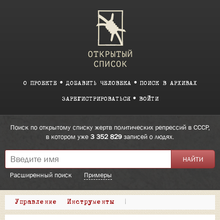
О ПРОЕКТЕ
ДОБАВИТЬ ЧЕЛОВЕКА
ПОИСК В АРХИВАХ
ЗАРЕГИСТРИРОВАТЬСЯ
ВОЙТИ
Поиск по открытому списку жертв политических репрессий в СССР,
в котором уже
3 352 829
записей о людях.
Расширенный поиск
Примеры
Управление
Инструменты
|