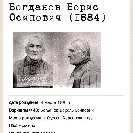
Богданов Борис
Осипович (1884)
Дата рождения:
4 марта 1884 г.
Варианты ФИО:
Богданов Берель Осипович
Место рождения:
г. Одесса, Херсонская губ.
Пол:
мужчина