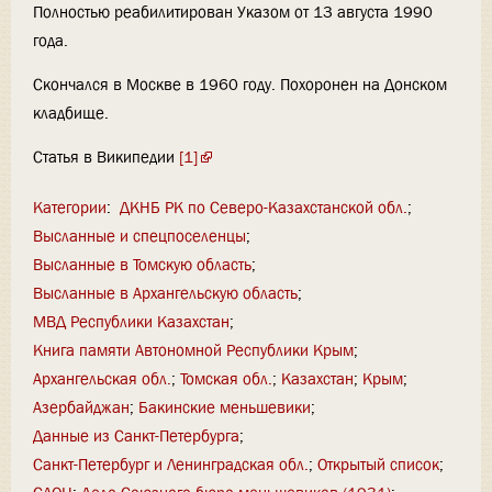
Полностью реабилитирован Указом от 13 августа 1990
года.
Скончался в Москве в 1960 году. Похоронен на Донском
кладбище.
Статья в Википедии
[1]
Категории
:
ДКНБ РК по Северо-Казахстанской обл.
Высланные и спецпоселенцы
Высланные в Томскую область
Высланные в Архангельскую область
МВД Республики Казахстан
Книга памяти Автономной Республики Крым
Архангельская обл.
Томская обл.
Казахстан
Крым
Азербайджан
Бакинские меньшевики
Данные из Санкт-Петербурга
Санкт-Петербург и Ленинградская обл.
Открытый список