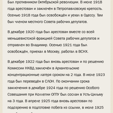
Был противником Октябрьской революции. В июле 1918
года арестован и заключён в Петропавловскую крепость.
Осенью 1918 года был освобождён и уехал в Одессу. Там
был членом местного Совета рабочих депутатов.
В декабре 1920 года был арестован вместе со всей
меньшевистской фракцией Совета рабочих депутатов и
отправлен во Владимир. Осенью 1921 года был
освобождён, приехал в Москву, работал в ВСНХ.
В декабре 1922 года был вновь арестован и по решению
Комиссии НКВД заключён в Архангельские
концентрационные лагеря сроком на 2 года. В июле 1923
года был переведён в СЛОН. По окончании срока
заключения в декабре 1924 года по решению Особого
Совещания при Коллегии ОГПУ был сослан в Усть-Цильму
на 3 года. В апреле 1925 года вновь арестован по
подозрению в подготовке побега из ссылки, в июле 1925