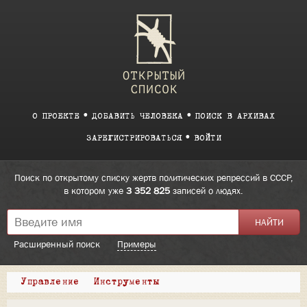
О ПРОЕКТЕ
ДОБАВИТЬ ЧЕЛОВЕКА
ПОИСК В АРХИВАХ
ЗАРЕГИСТРИРОВАТЬСЯ
ВОЙТИ
Поиск по открытому списку жертв политических репрессий в СССР,
в котором уже
3 352 825
записей о людях.
Расширенный поиск
Примеры
Управление
Инструменты