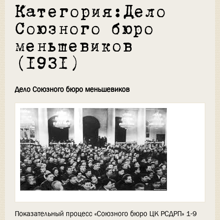
Категория:Дело
Союзного бюро
меньшевиков
(1931)
Дело Союзного бюро меньшевиков
Показательный процесс «Союзного бюро ЦК РСДРП» 1-9