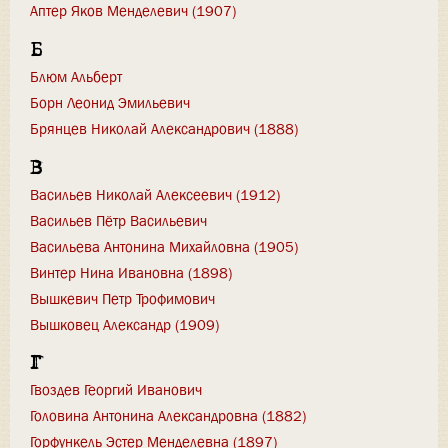
Аптер Яков Менделевич (1907)
Б
Блюм Альберт
Борн Леонид Эмильевич
Брянцев Николай Александрович (1888)
В
Васильев Николай Алексеевич (1912)
Васильев Пётр Васильевич
Васильева Антонина Михайловна (1905)
Винтер Нина Ивановна (1898)
Вышкевич Петр Трофимович
Вышковец Александр (1909)
Г
Гвоздев Георгий Иванович
Головина Антонина Александровна (1882)
Горфункель Эстер Менделевна (1897)