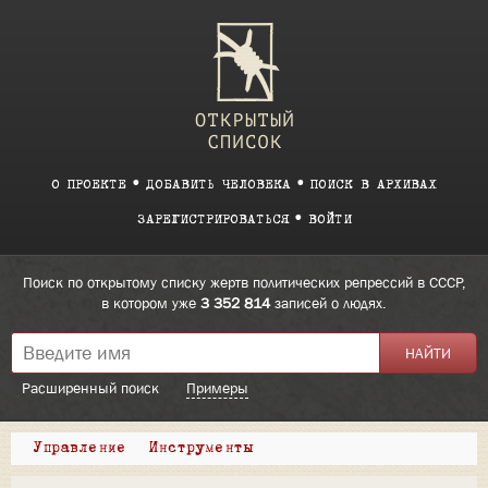
О ПРОЕКТЕ
ДОБАВИТЬ ЧЕЛОВЕКА
ПОИСК В АРХИВАХ
ЗАРЕГИСТРИРОВАТЬСЯ
ВОЙТИ
Поиск по открытому списку жертв политических репрессий в СССР,
в котором уже
3 352 814
записей о людях.
Расширенный поиск
Примеры
Управление
Инструменты