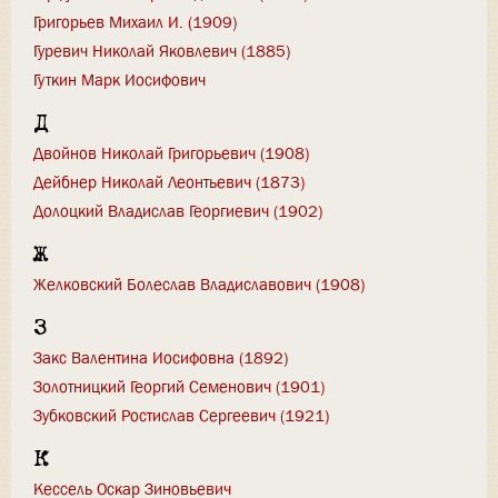
Григорьев Михаил И. (1909)
Гуревич Николай Яковлевич (1885)
Гуткин Марк Иосифович
Д
Двойнов Николай Григорьевич (1908)
Дейбнер Николай Леонтьевич (1873)
Долоцкий Владислав Георгиевич (1902)
Ж
Желковский Болеслав Владиславович (1908)
З
Закс Валентина Иосифовна (1892)
Золотницкий Георгий Семенович (1901)
Зубковский Ростислав Сергеевич (1921)
К
Кессель Оскар Зиновьевич