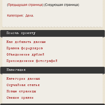
(
Предыдущая страница
) (Следующая страница)
Категория
:
Дела
Помочь проекту
Как добавить данные
Правка формуляров
Объединение дублей
Присоединение фотографий
Навигация
Категории данных
Случайная статья
Новые страницы
Свежие правки