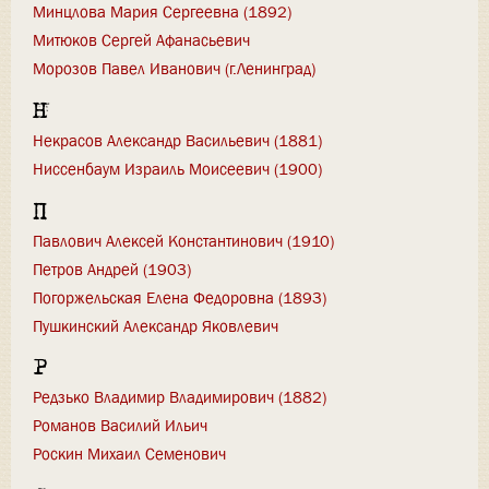
Минцлова Мария Сергеевна (1892)
Митюков Сергей Афанасьевич
Морозов Павел Иванович (г.Ленинград)
Н
Некрасов Александр Васильевич (1881)
Ниссенбаум Израиль Моисеевич (1900)
П
Павлович Алексей Константинович (1910)
Петров Андрей (1903)
Погоржельская Елена Федоровна (1893)
Пушкинский Александр Яковлевич
Р
Редзько Владимир Владимирович (1882)
Романов Василий Ильич
Роскин Михаил Семенович