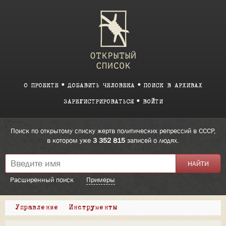
О ПРОЕКТЕ
ДОБАВИТЬ ЧЕЛОВЕКА
ПОИСК В АРХИВАХ
ЗАРЕГИСТРИРОВАТЬСЯ
ВОЙТИ
Поиск по открытому списку жертв политических репрессий в СССР,
в котором уже
3 352 815
записей о людях.
Расширенный поиск
Примеры
Управление
Инструменты