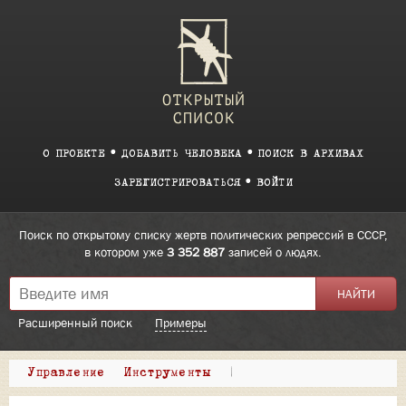
О ПРОЕКТЕ
ДОБАВИТЬ ЧЕЛОВЕКА
ПОИСК В АРХИВАХ
ЗАРЕГИСТРИРОВАТЬСЯ
ВОЙТИ
Поиск по открытому списку жертв политических репрессий в СССР,
в котором уже
3 352 887
записей о людях.
Расширенный поиск
Примеры
Управление
Инструменты
|