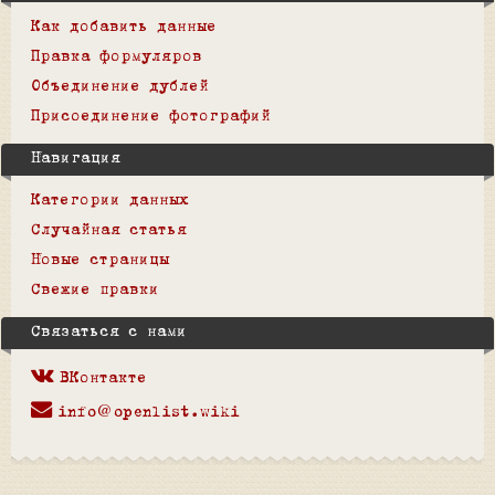
Как добавить данные
Правка формуляров
Объединение дублей
Присоединение фотографий
Навигация
Категории данных
Случайная статья
Новые страницы
Свежие правки
Связаться с нами
ВКонтакте
info@openlist.wiki