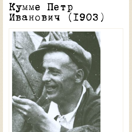
Кумме Петр
Иванович (1903)