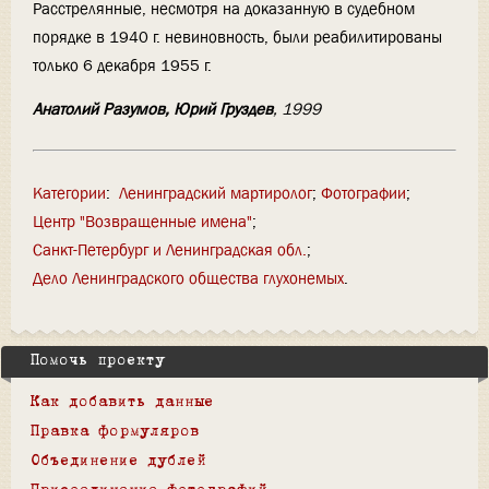
Расстрелянные, несмотря на доказанную в судебном
порядке в 1940 г. невиновность, были реабилитированы
только 6 декабря 1955 г.
Анатолий Разумов, Юрий Груздев
, 1999
Категории
:
Ленинградский мартиролог
Фотографии
Центр "Возвращенные имена"
Санкт-Петербург и Ленинградская обл.
Дело Ленинградского общества глухонемых
Помочь проекту
Как добавить данные
Правка формуляров
Объединение дублей