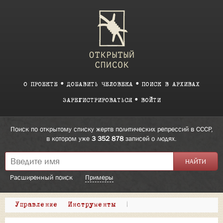
О ПРОЕКТЕ
ДОБАВИТЬ ЧЕЛОВЕКА
ПОИСК В АРХИВАХ
ЗАРЕГИСТРИРОВАТЬСЯ
ВОЙТИ
Поиск по открытому списку жертв политических репрессий в СССР,
в котором уже
3 352 878
записей о людях.
Расширенный поиск
Примеры
Управление
Инструменты
|