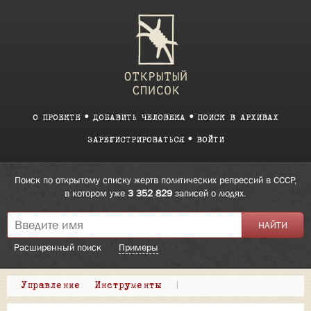
О ПРОЕКТЕ
ДОБАВИТЬ ЧЕЛОВЕКА
ПОИСК В АРХИВАХ
ЗАРЕГИСТРИРОВАТЬСЯ
ВОЙТИ
Поиск по открытому списку жертв политических репрессий в СССР,
в котором уже
3 352 829
записей о людях.
Расширенный поиск
Примеры
Управление
Инструменты
|