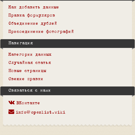
Как добавить данные
Правка формуляров
Объединение дублей
Присоединение фотографий
Навигация
Категории данных
Случайная статья
Новые страницы
Свежие правки
Связаться с нами
ВКонтакте
info@openlist.wiki