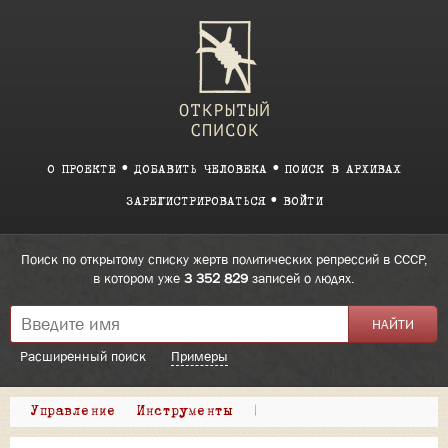
О ПРОЕКТЕ
ДОБАВИТЬ ЧЕЛОВЕКА
ПОИСК В АРХИВАХ
ЗАРЕГИСТРИРОВАТЬСЯ
ВОЙТИ
Поиск по открытому списку жертв политических репрессий в СССР,
в котором уже
3 352 829
записей о людях.
Расширенный поиск
Примеры
Управление
Инструменты
|