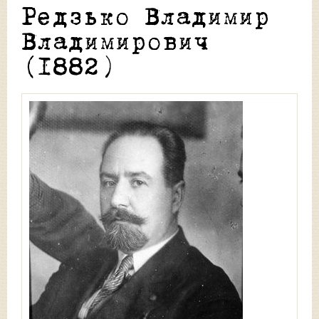
Редзько Владимир
Владимирович
(1882)