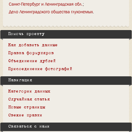
Санкт-Петербург и Ленинградская обл.
Дело Ленинградского общества глухонемых
Помочь проекту
Как добавить данные
Правка формуляров
Объединение дублей
Присоединение фотографий
Навигация
Категории данных
Случайная статья
Новые страницы
Свежие правки
Связаться с нами