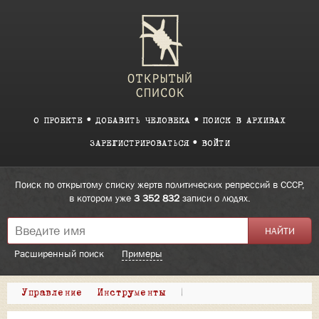
О ПРОЕКТЕ
ДОБАВИТЬ ЧЕЛОВЕКА
ПОИСК В АРХИВАХ
ЗАРЕГИСТРИРОВАТЬСЯ
ВОЙТИ
Поиск по открытому списку жертв политических репрессий в СССР,
в котором уже
3 352 832
записи о людях.
Расширенный поиск
Примеры
Управление
Инструменты
|