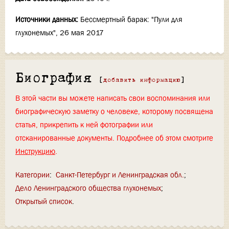
Источники данных:
Бессмертный барак: "Пули для
глухонемых", 26 мая 2017
Биография
[
добавить информацию
]
В этой части вы можете написать свои воспоминания или
биографическую заметку о человеке, которому посвящена
статья, прикрепить к ней фотографии или
отсканированные документы. Подробнее об этом смотрите
Инструкцию
.
Категории
:
Санкт-Петербург и Ленинградская обл.
Дело Ленинградского общества глухонемых
Открытый список