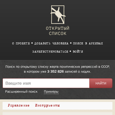
О ПРОЕКТЕ
ДОБАВИТЬ ЧЕЛОВЕКА
ПОИСК В АРХИВАХ
ЗАРЕГИСТРИРОВАТЬСЯ
ВОЙТИ
Поиск по открытому списку жертв политических репрессий в СССР,
в котором уже
3 352 826
записей о людях.
Расширенный поиск
Примеры
Управление
Инструменты