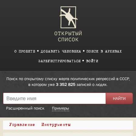
О ПРОЕКТЕ
ДОБАВИТЬ ЧЕЛОВЕКА
ПОИСК В АРХИВАХ
ЗАРЕГИСТРИРОВАТЬСЯ
ВОЙТИ
Поиск по открытому списку жертв политических репрессий в СССР,
в котором уже
3 352 825
записей о людях.
Расширенный поиск
Примеры
Управление
Инструменты