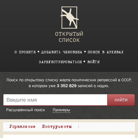
О ПРОЕКТЕ
ДОБАВИТЬ ЧЕЛОВЕКА
ПОИСК В АРХИВАХ
ЗАРЕГИСТРИРОВАТЬСЯ
ВОЙТИ
Поиск по открытому списку жертв политических репрессий в СССР,
в котором уже
3 352 829
записей о людях.
Расширенный поиск
Примеры
Управление
Инструменты
|