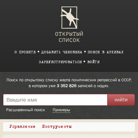
О ПРОЕКТЕ
ДОБАВИТЬ ЧЕЛОВЕКА
ПОИСК В АРХИВАХ
ЗАРЕГИСТРИРОВАТЬСЯ
ВОЙТИ
Поиск по открытому списку жертв политических репрессий в СССР,
в котором уже
3 352 826
записей о людях.
Расширенный поиск
Примеры
Управление
Инструменты