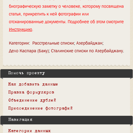
биографическую заметку о человеке, которому посвящена
статья, прикрепить к ней фотографии или
отсканированные документы. Подробнее об этом смотрите
Инструкцию
.
Категории
:
Расстрельные списки
Азербайджан
Дело Каспара (Баку)
Сталинские списки по Азербайджану
Помочь проекту
Как добавить данные
Правка формуляров
Объединение дублей
Присоединение фотографий
Навигация
Категории данных