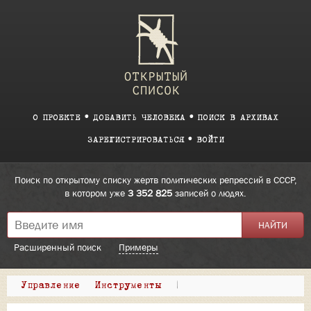
О ПРОЕКТЕ
ДОБАВИТЬ ЧЕЛОВЕКА
ПОИСК В АРХИВАХ
ЗАРЕГИСТРИРОВАТЬСЯ
ВОЙТИ
Поиск по открытому списку жертв политических репрессий в СССР,
в котором уже
3 352 825
записей о людях.
Расширенный поиск
Примеры
Управление
Инструменты
|