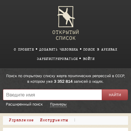
О ПРОЕКТЕ
ДОБАВИТЬ ЧЕЛОВЕКА
ПОИСК В АРХИВАХ
ЗАРЕГИСТРИРОВАТЬСЯ
ВОЙТИ
Поиск по открытому списку жертв политических репрессий в СССР,
в котором уже
3 352 814
записей о людях.
Расширенный поиск
Примеры
Управление
Инструменты
|