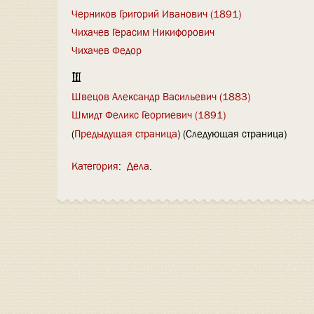
Черников Григорий Иванович (1891)
Чихачев Герасим Никифорович
Чихачев Федор
Ш
Швецов Александр Васильевич (1883)
Шмидт Феликс Георгиевич (1891)
(
Предыдущая страница
) (Следующая страница)
Категория
:
Дела