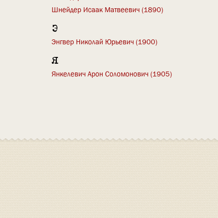
Шнейдер Исаак Матвеевич (1890)
Э
Энгвер Николай Юрьевич (1900)
Я
Янкелевич Арон Соломонович (1905)