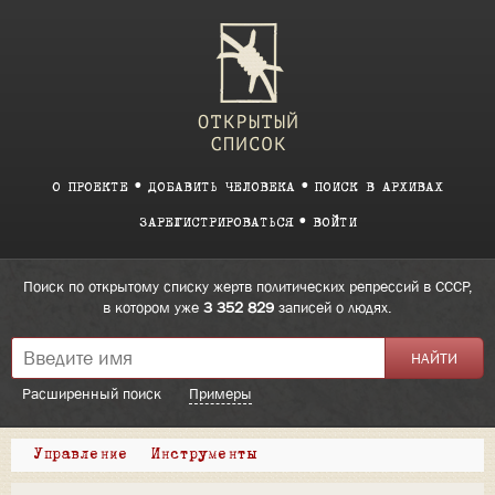
О ПРОЕКТЕ
ДОБАВИТЬ ЧЕЛОВЕКА
ПОИСК В АРХИВАХ
ЗАРЕГИСТРИРОВАТЬСЯ
ВОЙТИ
Поиск по открытому списку жертв политических репрессий в СССР,
в котором уже
3 352 829
записей о людях.
Расширенный поиск
Примеры
Управление
Инструменты