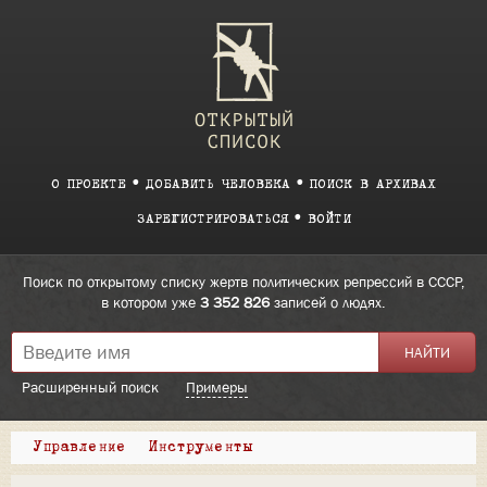
О ПРОЕКТЕ
ДОБАВИТЬ ЧЕЛОВЕКА
ПОИСК В АРХИВАХ
ЗАРЕГИСТРИРОВАТЬСЯ
ВОЙТИ
Поиск по открытому списку жертв политических репрессий в СССР,
в котором уже
3 352 826
записей о людях.
Расширенный поиск
Примеры
Управление
Инструменты