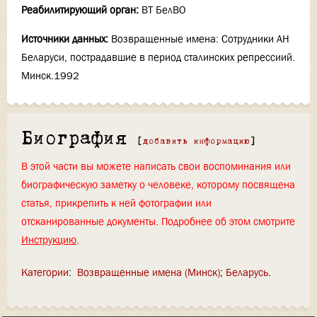
Реабилитирующий орган:
ВТ БелВО
Источники данных:
Возвращенные имена: Сотрудники АН
Беларуси, пострадавшие в период сталинских репрессиий.
Минск.1992
Биография
[
добавить информацию
]
В этой части вы можете написать свои воспоминания или
биографическую заметку о человеке, которому посвящена
статья, прикрепить к ней фотографии или
отсканированные документы. Подробнее об этом смотрите
Инструкцию
.
Категории
:
Возвращенные имена (Минск)
Беларусь