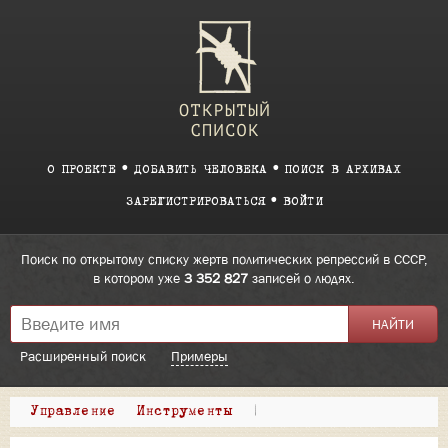
О ПРОЕКТЕ
ДОБАВИТЬ ЧЕЛОВЕКА
ПОИСК В АРХИВАХ
ЗАРЕГИСТРИРОВАТЬСЯ
ВОЙТИ
Поиск по открытому списку жертв политических репрессий в СССР,
в котором уже
3 352 827
записей о людях.
Расширенный поиск
Примеры
Управление
Инструменты
|