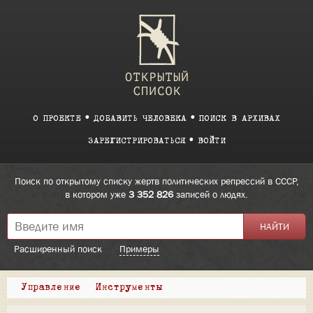
О ПРОЕКТЕ
ДОБАВИТЬ ЧЕЛОВЕКА
ПОИСК В АРХИВАХ
ЗАРЕГИСТРИРОВАТЬСЯ
ВОЙТИ
Поиск по открытому списку жертв политических репрессий в СССР,
в котором уже
3 352 826
записей о людях.
Расширенный поиск
Примеры
Управление
Инструменты