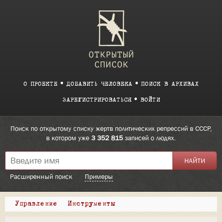
О ПРОЕКТЕ
ДОБАВИТЬ ЧЕЛОВЕКА
ПОИСК В АРХИВАХ
ЗАРЕГИСТРИРОВАТЬСЯ
ВОЙТИ
Поиск по открытому списку жертв политических репрессий в СССР,
в котором уже
3 352 815
записей о людях.
Расширенный поиск
Примеры
Управление
Инструменты