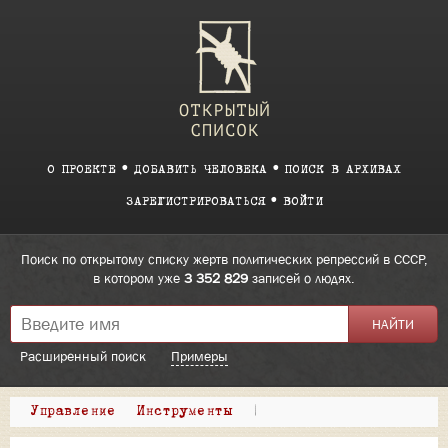
О ПРОЕКТЕ
ДОБАВИТЬ ЧЕЛОВЕКА
ПОИСК В АРХИВАХ
ЗАРЕГИСТРИРОВАТЬСЯ
ВОЙТИ
Поиск по открытому списку жертв политических репрессий в СССР,
в котором уже
3 352 829
записей о людях.
Расширенный поиск
Примеры
Управление
Инструменты
|