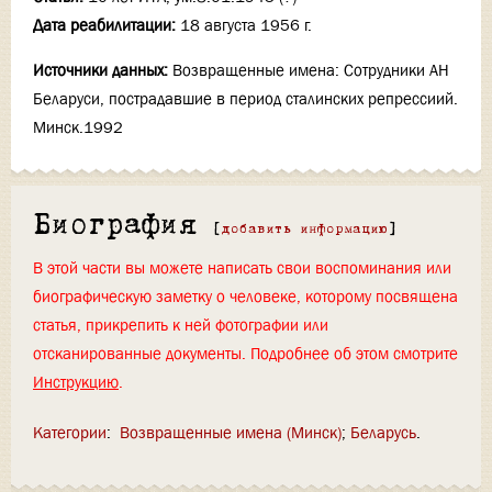
Дата реабилитации:
18 августа 1956 г.
Источники данных:
Возвращенные имена: Сотрудники АН
Беларуси, пострадавшие в период сталинских репрессиий.
Минск.1992
Биография
[
добавить информацию
]
В этой части вы можете написать свои воспоминания или
биографическую заметку о человеке, которому посвящена
статья, прикрепить к ней фотографии или
отсканированные документы. Подробнее об этом смотрите
Инструкцию
.
Категории
:
Возвращенные имена (Минск)
Беларусь