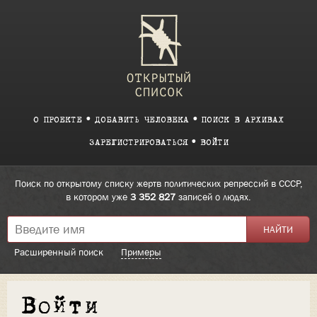
О ПРОЕКТЕ
ДОБАВИТЬ ЧЕЛОВЕКА
ПОИСК В АРХИВАХ
ЗАРЕГИСТРИРОВАТЬСЯ
ВОЙТИ
Поиск по открытому списку жертв политических репрессий в СССР,
в котором уже
3 352 827
записей о людях.
Расширенный поиск
Примеры
Войти