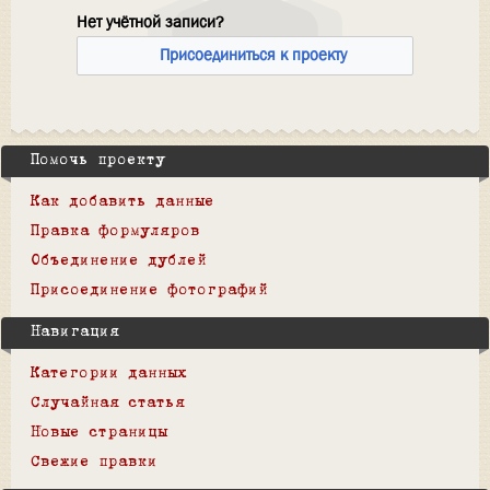
Нет учётной записи?
Присоединиться к проекту
Помочь проекту
Как добавить данные
Правка формуляров
Объединение дублей
Присоединение фотографий
Навигация
Категории данных
Случайная статья
Новые страницы
Свежие правки