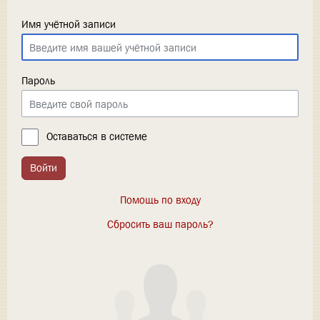
Имя учётной записи
Пароль
Оставаться в системе
Войти
Помощь по входу
Сбросить ваш пароль?