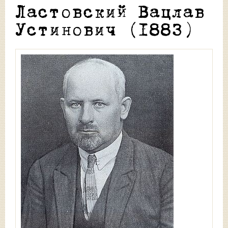
Ластовский Вацлав
Устинович (1883)