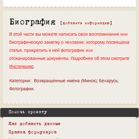
Биография
[
добавить информацию
]
В этой части вы можете написать свои воспоминания или
биографическую заметку о человеке, которому посвящена
статья, прикрепить к ней фотографии или
отсканированные документы. Подробнее об этом смотрите
Инструкцию
.
Категории
:
Возвращенные имена (Минск)
Беларусь
Фотографии
Помочь проекту
Как добавить данные
Правка формуляров