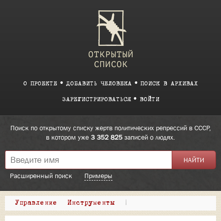
О ПРОЕКТЕ
ДОБАВИТЬ ЧЕЛОВЕКА
ПОИСК В АРХИВАХ
ЗАРЕГИСТРИРОВАТЬСЯ
ВОЙТИ
Поиск по открытому списку жертв политических репрессий в СССР,
в котором уже
3 352 825
записей о людях.
Расширенный поиск
Примеры
Управление
Инструменты
|