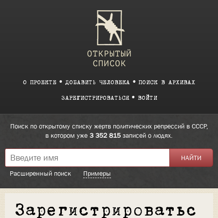
О ПРОЕКТЕ
ДОБАВИТЬ ЧЕЛОВЕКА
ПОИСК В АРХИВАХ
ЗАРЕГИСТРИРОВАТЬСЯ
ВОЙТИ
Поиск по открытому списку жертв политических репрессий в СССР,
в котором уже
3 352 815
записей о людях.
Расширенный поиск
Примеры
Зарегистрироватьс