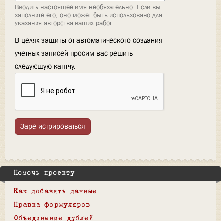
Вводить настоящее имя необязательно. Если вы
заполните его, оно может быть использовано для
указания авторства ваших работ.
В целях защиты от автоматического создания
учётных записей просим вас решить
следующую каптчу:
Зарегистрироваться
Помочь проекту
Как добавить данные
Правка формуляров
Объединение дублей