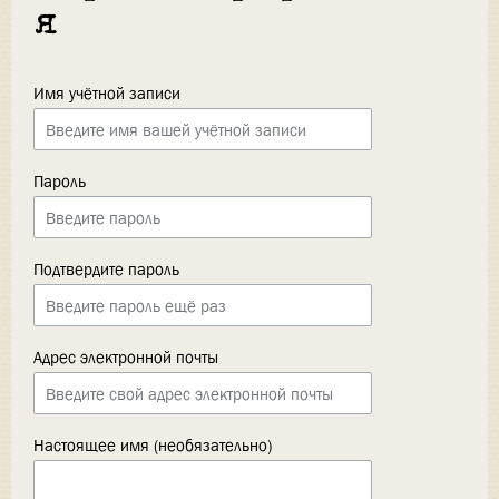
я
Имя учётной записи
Пароль
Подтвердите пароль
Адрес электронной почты
Настоящее имя (необязательно)