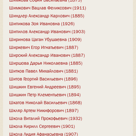
Шимкович Вацлав Феликсович (1911)
Шиндлер Александр Карлович (1885)
Шипикова Зоя Ивановна (1926)
Шипилов Александр Иванович (1903)
Ширинова Цаган Убушаевна (1909)
Ширкевич Егор Игнатьевич (1887)
Ширский Александр Иванович (1887)
Ширшова Дарья Николаевна (1885)
Шитков Павел Михайлович (1881)
Шитов Георгий Васильевич (1896)
Шишкин Евгений Андреевич (1895)
Шишкин Петр Клементьевич (1894)
Шкатов Николай Васильевич (1868)
Шкляр Артем Никифорович (1897)
Школа Виталий Прокофьевич (1932)
Школа Кирилл Сергеевич (1901)
Школа Лидия Афанасьевна (1907)