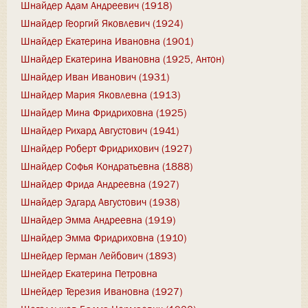
Шнайдер Адам Андреевич (1918)
Шнайдер Георгий Яковлевич (1924)
Шнайдер Екатерина Ивановна (1901)
Шнайдер Екатерина Ивановна (1925, Антон)
Шнайдер Иван Иванович (1931)
Шнайдер Мария Яковлевна (1913)
Шнайдер Мина Фридриховна (1925)
Шнайдер Рихард Августович (1941)
Шнайдер Роберт Фридрихович (1927)
Шнайдер Софья Кондратьевна (1888)
Шнайдер Фрида Андреевна (1927)
Шнайдер Эдгард Августович (1938)
Шнайдер Эмма Андреевна (1919)
Шнайдер Эмма Фридриховна (1910)
Шнейдер Герман Лейбович (1893)
Шнейдер Екатерина Петровна
Шнейдер Терезия Ивановна (1927)