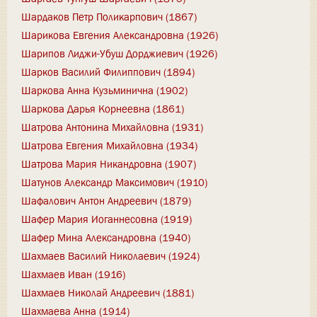
Шардаков Петр Поликарпович (1867)
Шарикова Евгения Александровна (1926)
Шарипов Лиджи-Убуш Дорджиевич (1926)
Шарков Василий Филиппович (1894)
Шаркова Анна Кузьминична (1902)
Шаркова Дарья Корнеевна (1861)
Шатрова Антонина Михайловна (1931)
Шатрова Евгения Михайловна (1934)
Шатрова Мария Никандровна (1907)
Шатунов Александр Максимович (1910)
Шафалович Антон Андреевич (1879)
Шафер Мария Иоганнесовна (1919)
Шафер Мина Александровна (1940)
Шахмаев Василий Николаевич (1924)
Шахмаев Иван (1916)
Шахмаев Николай Андреевич (1881)
Шахмаева Анна (1914)