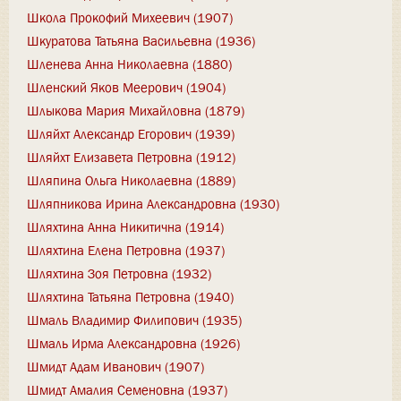
Школа Прокофий Михеевич (1907)
Шкуратова Татьяна Васильевна (1936)
Шленева Анна Николаевна (1880)
Шленский Яков Меерович (1904)
Шлыкова Мария Михайловна (1879)
Шляйхт Александр Егорович (1939)
Шляйхт Елизавета Петровна (1912)
Шляпина Ольга Николаевна (1889)
Шляпникова Ирина Александровна (1930)
Шляхтина Анна Никитична (1914)
Шляхтина Елена Петровна (1937)
Шляхтина Зоя Петровна (1932)
Шляхтина Татьяна Петровна (1940)
Шмаль Владимир Филипович (1935)
Шмаль Ирма Александровна (1926)
Шмидт Адам Иванович (1907)
Шмидт Амалия Семеновна (1937)