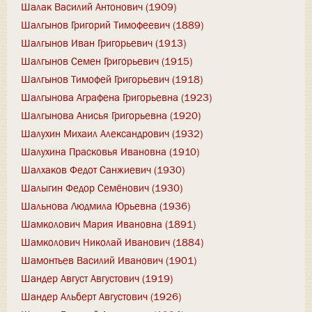
Шалак Василий Антонович (1909)
Шалгынов Григорий Тимофеевич (1889)
Шалгынов Иван Григорьевич (1913)
Шалгынов Семен Григорьевич (1915)
Шалгынов Тимофей Григорьевич (1918)
Шалгынова Аграфена Григорьевна (1923)
Шалгынова Анисья Григорьевна (1920)
Шалухин Михаил Александрович (1932)
Шалухина Прасковья Ивановна (1910)
Шалхаков Федот Санжиевич (1930)
Шалыгин Федор Семёнович (1930)
Шальнова Людмила Юрьевна (1936)
Шамколович Мария Ивановна (1891)
Шамколович Николай Иванович (1884)
Шамонтьев Василий Иванович (1901)
Шандер Август Августович (1919)
Шандер Альберт Августович (1926)