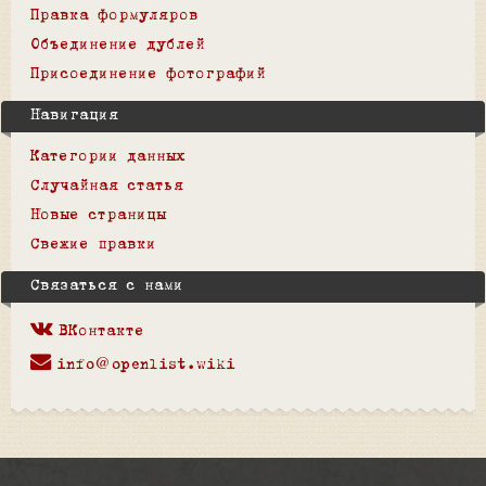
Правка формуляров
Объединение дублей
Присоединение фотографий
Навигация
Категории данных
Случайная статья
Новые страницы
Свежие правки
Связаться с нами
ВКонтакте
info@openlist.wiki