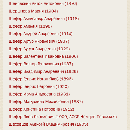
Шенявский Антон Антонович (1876)
Шершнева Мария (1904)
Шефер Александр Андреевич (1918)
Шефер Амалия (1898)
Шефер Андрей Андреевич (1914)
Шефер Артур Яковлевич (1937)
Шефер Аугуст Андреевич (1929)
Шефер Валентина Ивановна (1906)
Шефер Виктор Генрихович (1937)
Шефер Владимир Андреевич (1929)
Шефер Генрих Иоган Якоб (1896)
Шефер Генрих Петрович (1920)
Шефер Ирма Андреевна (1931)
Шефер Магдалина Михайловна (1887)
Шефер Христина Петровна (1912)
Шефер Яков Яковлевич (1909, АССР Немцев Поволжья)
Шеховцов Алексей Владимирович (1905)