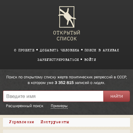
О ПРОЕКТЕ
ДОБАВИТЬ ЧЕЛОВЕКА
ПОИСК В АРХИВАХ
ЗАРЕГИСТРИРОВАТЬСЯ
ВОЙТИ
Поиск по открытому списку жертв политических репрессий в СССР,
в котором уже
3 352 815
записей о людях.
Расширенный поиск
Примеры
Управление
Инструменты