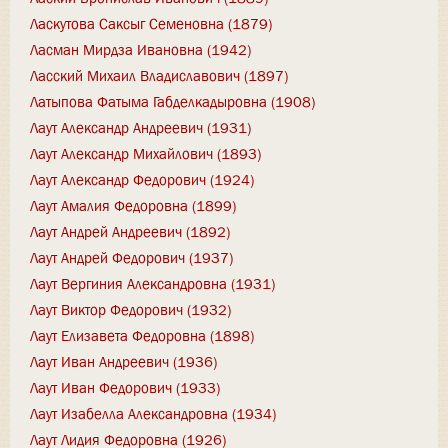
Ласкутова Саксыг Семеновна (1879)
Ласман Мирдза Ивановна (1942)
Ласский Михаил Владиславович (1897)
Латыпова Фатыма Габделкадыровна (1908)
Лаут Александр Андреевич (1931)
Лаут Александр Михайлович (1893)
Лаут Александр Федорович (1924)
Лаут Амалия Федоровна (1899)
Лаут Андрей Андреевич (1892)
Лаут Андрей Федорович (1937)
Лаут Вергиния Александровна (1931)
Лаут Виктор Федорович (1932)
Лаут Елизавета Федоровна (1898)
Лаут Иван Андреевич (1936)
Лаут Иван Федорович (1933)
Лаут Изабелла Александровна (1934)
Лаут Лидия Федоровна (1926)