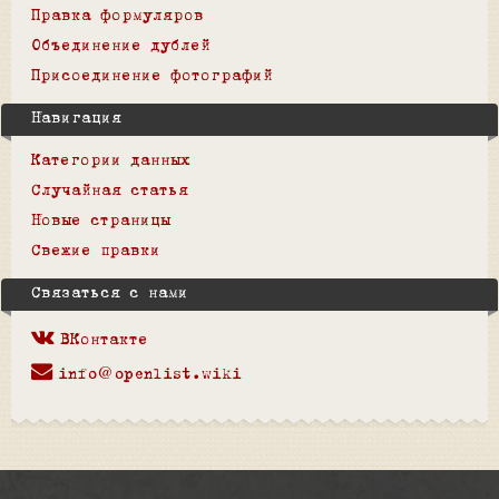
Правка формуляров
Объединение дублей
Присоединение фотографий
Навигация
Категории данных
Случайная статья
Новые страницы
Свежие правки
Связаться с нами
ВКонтакте
info@openlist.wiki