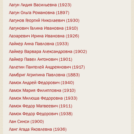
Лагун Лидия Васильевна (1923)
Лагун Ольга Романовна (1897)
Лагунов Георгий Николаевич (1930)
Лагунович Галина Ивановна (1910)
Лазаревич Ирина Ивановна (1926)
Лайкер Анна Павловна (1933)
Лайкер Варвара Александровна (1902)
Лайкер Павел Антонович (1901)
Лалетин Пантелей Андреянович (1917)
Ламбриг Агрипина Павловна (1883)
Ламок Андрей Федорович (1940)
Ламок Мария Филипповна (1910)
Ламок Милюша Федоровна (1933)
Ламок Федор Матвеевич (1911)
Ламок Федор Федорович (1938)
Лан Синси (1900)
Ланг Агада Яковлевна (1936)