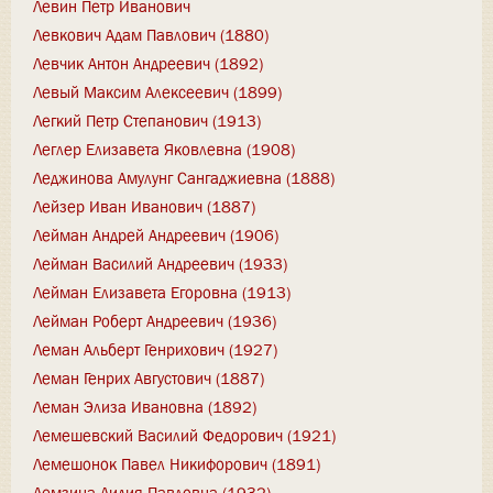
Левин Петр Иванович
Левкович Адам Павлович (1880)
Левчик Антон Андреевич (1892)
Левый Максим Алексеевич (1899)
Легкий Петр Степанович (1913)
Леглер Елизавета Яковлевна (1908)
Леджинова Амулунг Сангаджиевна (1888)
Лейзер Иван Иванович (1887)
Лейман Андрей Андреевич (1906)
Лейман Василий Андреевич (1933)
Лейман Елизавета Егоровна (1913)
Лейман Роберт Андреевич (1936)
Леман Альберт Генрихович (1927)
Леман Генрих Августович (1887)
Леман Элиза Ивановна (1892)
Лемешевский Василий Федорович (1921)
Лемешонок Павел Никифорович (1891)
Лемзина Лидия Павловна (1932)