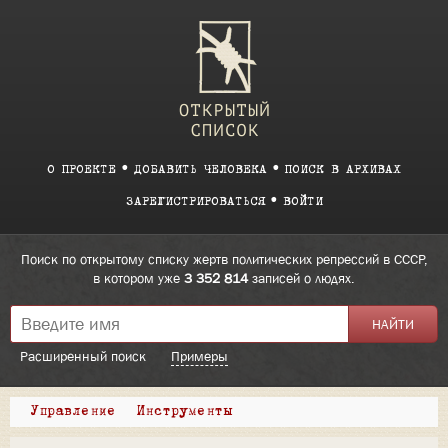
О ПРОЕКТЕ
ДОБАВИТЬ ЧЕЛОВЕКА
ПОИСК В АРХИВАХ
ЗАРЕГИСТРИРОВАТЬСЯ
ВОЙТИ
Поиск по открытому списку жертв политических репрессий в СССР,
в котором уже
3 352 814
записей о людях.
Расширенный поиск
Примеры
Управление
Инструменты