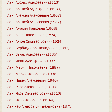
Ланг Адольф Алексеевич (1913)
Ланг Алексей Адольфович (1939)
Ланг Алексей Алексеевич (1907)
Ланг Алексей Алексеевич (1937)
Ланг Амалия Павловна (1908)
Ланг Анна Николаевна (1874)
Ланг Антон Сильвестрович (1924)
Ланг Бербидия Александровна (1917)
Ланг Захар Алексеевич (1935)
Ланг Иван Адольфович (1937)
Ланг Мария Николаевна (1887)
Ланг Мария Яковлевна (1938)
Ланг Павел Алексеевич (1940)
Ланг Роза Алексеевна (1921)
Ланг Яков Сильвестрович (1916)
Ланг Яков Яковлевич (1940)
Лангнер Агнесса Вильгельмовна (1875)