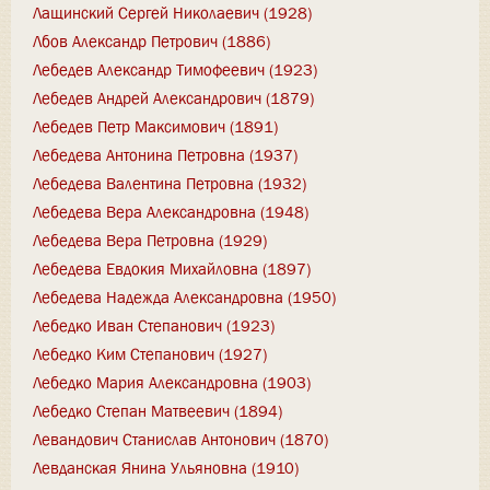
Лащинский Сергей Николаевич (1928)
Лбов Александр Петрович (1886)
Лебедев Александр Тимофеевич (1923)
Лебедев Андрей Александрович (1879)
Лебедев Петр Максимович (1891)
Лебедева Антонина Петровна (1937)
Лебедева Валентина Петровна (1932)
Лебедева Вера Александровна (1948)
Лебедева Вера Петровна (1929)
Лебедева Евдокия Михайловна (1897)
Лебедева Надежда Александровна (1950)
Лебедко Иван Степанович (1923)
Лебедко Ким Степанович (1927)
Лебедко Мария Александровна (1903)
Лебедко Степан Матвеевич (1894)
Левандович Станислав Антонович (1870)
Левданская Янина Ульяновна (1910)