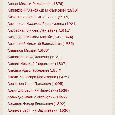
Липац Михаил Романович (1876)
Липинский Александр Михайлович (1889)
Лисичкина Лидия Игнатьевна (1915)
Лисовская Надежда Герасимовна (1921)
Лисовская Эмилия Лентьевна (1911)
Лисовский Михаил Михайлович (1944)
Лисовский Николай Васильевич (1885)
Литвиков Михаил (1903)
Литвин Анна Фоминична (1922)
Литвин Николай Георгиевич (1897)
Литовка Адам Геронович (1887)
Лихута Казимира Иосифовна (1925)
Ловчанов Иван Павлович (1905)
Ловчидис Василий Иванович (1929)
Ловчидис Иван Дмитриевич (1899)
Логашин Федор Яковлевич (1892)
Логинов Василий Васильевич (1926)