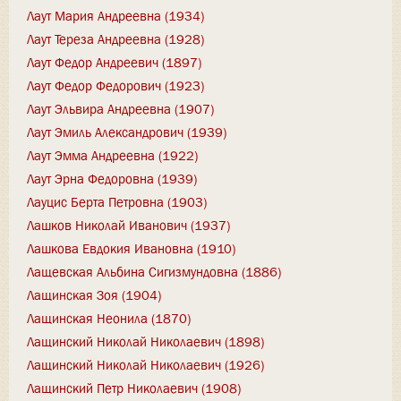
Лаут Мария Андреевна (1934)
Лаут Тереза Андреевна (1928)
Лаут Федор Андреевич (1897)
Лаут Федор Федорович (1923)
Лаут Эльвира Андреевна (1907)
Лаут Эмиль Александрович (1939)
Лаут Эмма Андреевна (1922)
Лаут Эрна Федоровна (1939)
Лауцис Берта Петровна (1903)
Лашков Николай Иванович (1937)
Лашкова Евдокия Ивановна (1910)
Лащевская Альбина Сигизмундовна (1886)
Лащинская Зоя (1904)
Лащинская Неонила (1870)
Лащинский Николай Николаевич (1898)
Лащинский Николай Николаевич (1926)
Лащинский Петр Николаевич (1908)