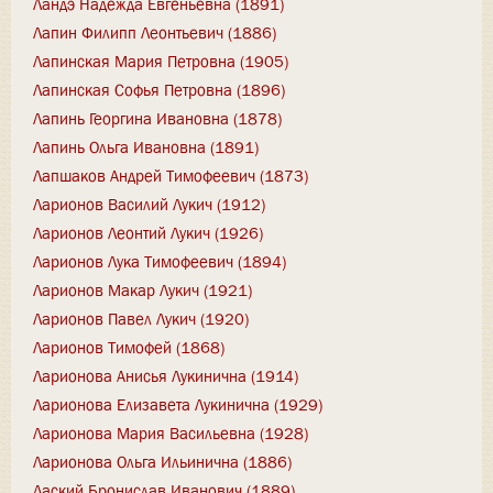
Ландэ Надежда Евгеньевна (1891)
Лапин Филипп Леонтьевич (1886)
Лапинская Мария Петровна (1905)
Лапинская Софья Петровна (1896)
Лапинь Георгина Ивановна (1878)
Лапинь Ольга Ивановна (1891)
Лапшаков Андрей Тимофеевич (1873)
Ларионов Василий Лукич (1912)
Ларионов Леонтий Лукич (1926)
Ларионов Лука Тимофеевич (1894)
Ларионов Макар Лукич (1921)
Ларионов Павел Лукич (1920)
Ларионов Тимофей (1868)
Ларионова Анисья Лукинична (1914)
Ларионова Елизавета Лукинична (1929)
Ларионова Мария Васильевна (1928)
Ларионова Ольга Ильинична (1886)
Лаский Бронислав Иванович (1889)