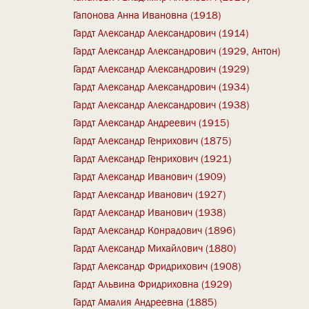
Гапонова Анна Ивановна (1918)
Гардт Александр Александрович (1914)
Гардт Александр Александрович (1929, Антон)
Гардт Александр Александрович (1929)
Гардт Александр Александрович (1934)
Гардт Александр Александрович (1938)
Гардт Александр Андреевич (1915)
Гардт Александр Генрихович (1875)
Гардт Александр Генрихович (1921)
Гардт Александр Иванович (1909)
Гардт Александр Иванович (1927)
Гардт Александр Иванович (1938)
Гардт Александр Конрадович (1896)
Гардт Александр Михайлович (1880)
Гардт Александр Фридрихович (1908)
Гардт Альвина Фридриховна (1929)
Гардт Амалия Андреевна (1885)