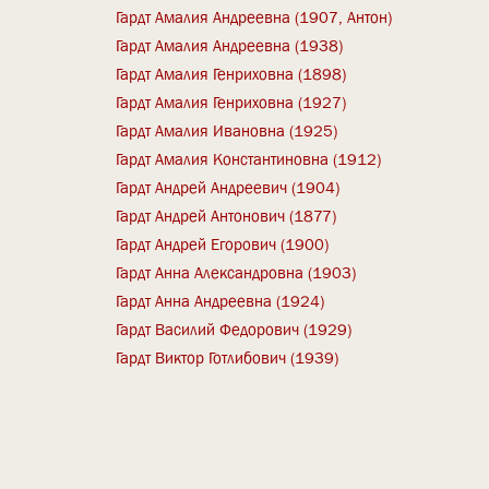
Гардт Амалия Андреевна (1907, Антон)
Гардт Амалия Андреевна (1938)
Гардт Амалия Генриховна (1898)
Гардт Амалия Генриховна (1927)
Гардт Амалия Ивановна (1925)
Гардт Амалия Константиновна (1912)
Гардт Андрей Андреевич (1904)
Гардт Андрей Антонович (1877)
Гардт Андрей Егорович (1900)
Гардт Анна Александровна (1903)
Гардт Анна Андреевна (1924)
Гардт Василий Федорович (1929)
Гардт Виктор Готлибович (1939)