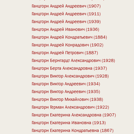
Ганцгорн Андрей Андреевич (1907)
Ганцгорн Андрей Андреевич (1911)
Ганцгорн Андрей Андреевич (1939)
Ганцгорн Андрей Иванович (1936)
Ганцгорн Андрей Кондратьевич (1884)
Ганцгорн Андрей Конрадович (1902)
Ганцгорн Андрей Петрович (1887)
Ганцгорн Бернгардт Александрович (1928)
Ганцгорн Берта Александровна (1937)
Ганцгорн Виктор Александрович (1928)
Ганцгорн Виктор Андреевич (1934)
Ганцгорн Виктор Андреевич (1935)
Ганцгорн Виктор Михайлович (1938)
Ганцгорн Герман Александрович (1922)
Ганцгорн Екатерина Александровна (1907)
Ганцгорн Екатерина Ивановна (1913)
Ганцгорн Екатерина Кондратьевна (1867)