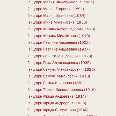
Ганцгорн Мария Вильгельмовна (1901)
Ганцгорн Мария Егоровна (1891)
Ганцгорн Мария Ивановна (1934)
Ганцгорн Мина Михайловна (1935)
Ганцгорн Михаил Александрович (1923)
Ганцгорн Михаил Михайлович (1910)
Ганцгорн Павлина Андреевна (1902)
Ганцгорн Павлина Андреевна (1937)
Ганцгорн Райнгольд Андреевич (1928)
Ганцгорн Роза Александровна (1935)
Ганцгорн Самуил Александрович (1929)
Ганцгорн Самуил Михайлович (1913)
Ганцгорн Софья Ивановна (1882)
Ганцгорн Тереза Константиновна (1919)
Ганцгорн Фрида Андреевна (1914)
Ганцгорн Фрида Андреевна (1935)
Ганцгорн Фрида Самуиловна (1940)