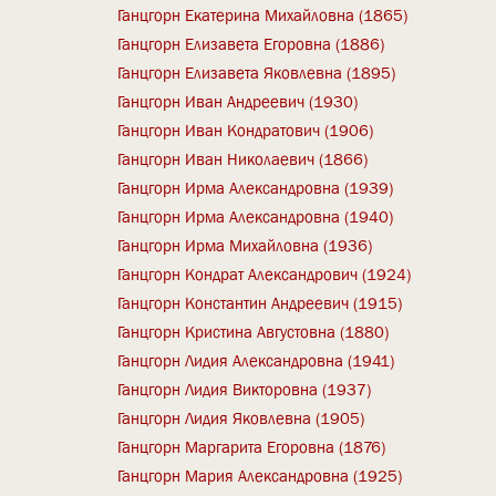
Ганцгорн Екатерина Михайловна (1865)
Ганцгорн Елизавета Егоровна (1886)
Ганцгорн Елизавета Яковлевна (1895)
Ганцгорн Иван Андреевич (1930)
Ганцгорн Иван Кондратович (1906)
Ганцгорн Иван Николаевич (1866)
Ганцгорн Ирма Александровна (1939)
Ганцгорн Ирма Александровна (1940)
Ганцгорн Ирма Михайловна (1936)
Ганцгорн Кондрат Александрович (1924)
Ганцгорн Константин Андреевич (1915)
Ганцгорн Кристина Августовна (1880)
Ганцгорн Лидия Александровна (1941)
Ганцгорн Лидия Викторовна (1937)
Ганцгорн Лидия Яковлевна (1905)
Ганцгорн Маргарита Егоровна (1876)
Ганцгорн Мария Александровна (1925)