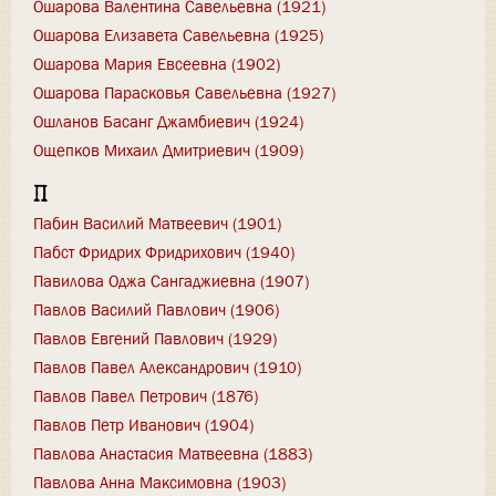
Ошарова Валентина Савельевна (1921)
Ошарова Елизавета Савельевна (1925)
Ошарова Мария Евсеевна (1902)
Ошарова Парасковья Савельевна (1927)
Ошланов Басанг Джамбиевич (1924)
Ощепков Михаил Дмитриевич (1909)
П
Пабин Василий Матвеевич (1901)
Пабст Фридрих Фридрихович (1940)
Павилова Оджа Сангаджиевна (1907)
Павлов Василий Павлович (1906)
Павлов Евгений Павлович (1929)
Павлов Павел Александрович (1910)
Павлов Павел Петрович (1876)
Павлов Петр Иванович (1904)
Павлова Анастасия Матвеевна (1883)
Павлова Анна Максимовна (1903)