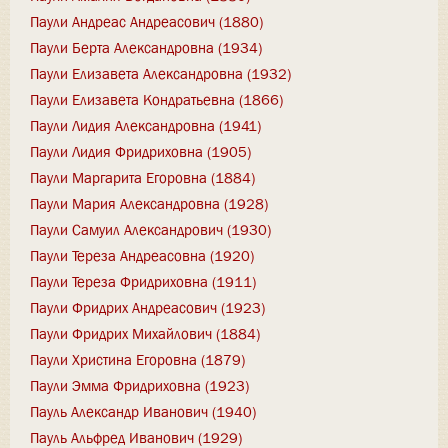
Паули Андреас Андреасович (1880)
Паули Берта Александровна (1934)
Паули Елизавета Александровна (1932)
Паули Елизавета Кондратьевна (1866)
Паули Лидия Александровна (1941)
Паули Лидия Фридриховна (1905)
Паули Маргарита Егоровна (1884)
Паули Мария Александровна (1928)
Паули Самуил Александрович (1930)
Паули Тереза Андреасовна (1920)
Паули Тереза Фридриховна (1911)
Паули Фридрих Андреасович (1923)
Паули Фридрих Михайлович (1884)
Паули Христина Егоровна (1879)
Паули Эмма Фридриховна (1923)
Пауль Александр Иванович (1940)
Пауль Альфред Иванович (1929)