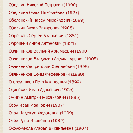
Обеднин Николай Петрович (1900)
Обеднина Ольга Николаевна (1927)
Оболенский Павел Михайлович (1899)
Оболкин Захар Захарович (1908)
Обрезков Сергей Азарьевич (1881)
Оброцкий Антон Антонович (1921)
Овчинников Василий Артемьевич (1900)
Овчинников Владимир Александрович (1905)
Овчинников Григорий Степанович (1898)
Овчинников Ефим Феофанович (1889)
Огородников Петр Матвеевич (1899)
Одинокий Иван Адамович (1905)
Ожигин Дмитрий Михайлович (1895)
Озол Иван Иванович (1937)
Озол Надежда Федотовна (1909)
Озол Рутта Ивановна (1932)
Около-Акола Агафья Викентьевна (1907)