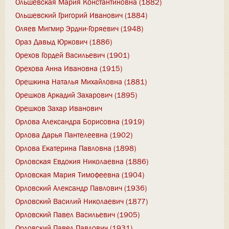
Ольшевская Мария Константиновна (1882)
Ольшевский Григорий Иванович (1884)
Оляев Мигмир Эрдни-Горяевич (1948)
Ораз Давыд Юркович (1886)
Орехов Гордей Васильевич (1901)
Орехова Анна Ивановна (1915)
Орешкина Наталья Михайловна (1881)
Орешков Аркадий Захарович (1895)
Орешков Захар Иванович
Орлова Александра Борисовна (1919)
Орлова Дарья Пантелеевна (1902)
Орлова Екатерина Павловна (1898)
Орловская Евдокия Николаевна (1886)
Орловская Мария Тимофеевна (1904)
Орловский Александр Павлович (1936)
Орловский Василий Николаевич (1877)
Орловский Павел Васильевич (1905)
Орловский Павел Павлович (1931)