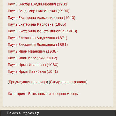
Пауль Виктор Владимирович (1931)
Пауль Владимир Николаевич (1906)
Пауль Екатерина Александровна (1910)
Пауль Екатерина Карловна (1905)
Пауль Екатерина Константиновна (1903)
Пауль Елизавета Андреевна (1871)
Пауль Елизавета Яковлевна (1881)
Пауль Иван Иванович (1938)
Пауль Иван Карлович (1912)
Пауль Ирма Ивановна (1930)
Пауль Ирма Ивановна (1941)
(
Предыдущая страница
) (
Следующая страница
)
Категория
:
Высланные и спецпоселенцы
Помочь проекту