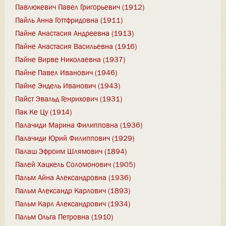
Павлюкевич Павел Григорьевич (1912)
Пайль Анна Готтфридовна (1911)
Пайне Анастасия Андреевна (1913)
Пайне Анастасия Васильевна (1916)
Пайне Вирве Николаевна (1937)
Пайне Павел Иванович (1946)
Пайне Эндель Иванович (1943)
Пайст Эвальд Генрихович (1931)
Пак Ке Цу (1914)
Палачиди Марина Филипповна (1936)
Палачиди Юрий Филиппович (1929)
Палаш Эфроим Шлямович (1894)
Палей Хацкель Соломонович (1905)
Пальм Айна Александровна (1936)
Пальм Александр Карлович (1893)
Пальм Карл Александрович (1934)
Пальм Ольга Петровна (1910)