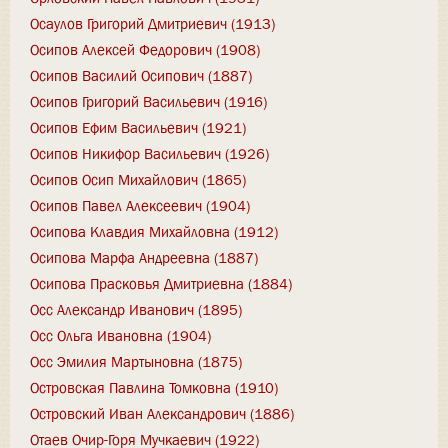
Осаулов Григорий Дмитриевич (1913)
Осипов Алексей Федорович (1908)
Осипов Василий Осипович (1887)
Осипов Григорий Васильевич (1916)
Осипов Ефим Васильевич (1921)
Осипов Никифор Васильевич (1926)
Осипов Осип Михайлович (1865)
Осипов Павел Алексеевич (1904)
Осипова Клавдия Михайловна (1912)
Осипова Марфа Андреевна (1887)
Осипова Прасковья Дмитриевна (1884)
Осс Александр Иванович (1895)
Осс Ольга Ивановна (1904)
Осс Эмилия Мартыновна (1875)
Островская Павлина Томковна (1910)
Островский Иван Александрович (1886)
Отаев Очир-Горя Мучкаевич (1922)