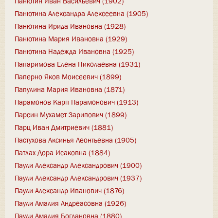
Панютин Иван Васильевич (1902)
Панютина Александра Алексеевна (1905)
Панютина Ирида Ивановна (1928)
Панютина Мария Ивановна (1929)
Панютина Надежда Ивановна (1925)
Папаримова Елена Николаевна (1931)
Паперно Яков Моисеевич (1899)
Папулина Мария Ивановна (1871)
Парамонов Карп Парамонович (1913)
Парсин Мухамет Зарипович (1899)
Парц Иван Дмитриевич (1881)
Пастухова Аксинья Леонтьевна (1905)
Патлах Дора Исаковна (1884)
Паули Александр Александрович (1900)
Паули Александр Александрович (1937)
Паули Александр Иванович (1876)
Паули Амалия Андреасовна (1926)
Паули Амалия Богдановна (1880)