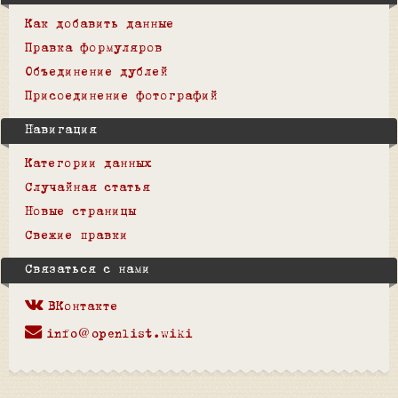
Как добавить данные
Правка формуляров
Объединение дублей
Присоединение фотографий
Навигация
Категории данных
Случайная статья
Новые страницы
Свежие правки
Связаться с нами
ВКонтакте
info@openlist.wiki