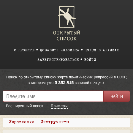
О ПРОЕКТЕ
ДОБАВИТЬ ЧЕЛОВЕКА
ПОИСК В АРХИВАХ
ЗАРЕГИСТРИРОВАТЬСЯ
ВОЙТИ
Поиск по открытому списку жертв политических репрессий в СССР,
в котором уже
3 352 815
записей о людях.
Расширенный поиск
Примеры
Управление
Инструменты