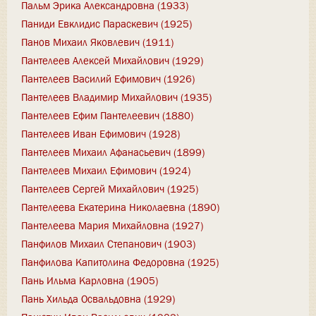
Пальм Эрика Александровна (1933)
Паниди Евклидис Параскевич (1925)
Панов Михаил Яковлевич (1911)
Пантелеев Алексей Михайлович (1929)
Пантелеев Василий Ефимович (1926)
Пантелеев Владимир Михайлович (1935)
Пантелеев Ефим Пантелеевич (1880)
Пантелеев Иван Ефимович (1928)
Пантелеев Михаил Афанасьевич (1899)
Пантелеев Михаил Ефимович (1924)
Пантелеев Сергей Михайлович (1925)
Пантелеева Екатерина Николаевна (1890)
Пантелеева Мария Михайловна (1927)
Панфилов Михаил Степанович (1903)
Панфилова Капитолина Федоровна (1925)
Пань Ильма Карловна (1905)
Пань Хильда Освальдовна (1929)