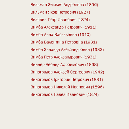
Вильман Эмилия Андреевна (1896)
Вильман Яков Петрович (1927)
Вилявин Петр Иванович (1874)
Вимба Александр Петрович (1911)
Вимба Анна Васильевна (1910)
Вимба Валентина Петровна (1931)
Вимба Зинаида Александровна (1933)
Вимба Петр Александрович (1931)
Виннер Леонид Афроимович (1898)
Виноградов Алексей Сергеевич (1942)
Виноградов Григорий Петрович (1881)
Виноградов Николай Иванович (1896)
Виноградов Павел Иванович (1874)