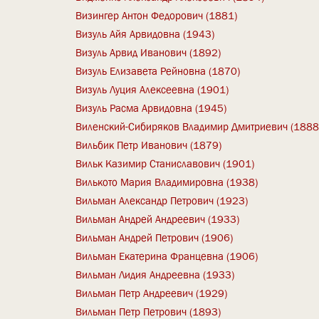
Визингер Антон Федорович (1881)
Визуль Айя Арвидовна (1943)
Визуль Арвид Иванович (1892)
Визуль Елизавета Рейновна (1870)
Визуль Луция Алексеевна (1901)
Визуль Расма Арвидовна (1945)
Виленский-Сибиряков Владимир Дмитриевич (1888
Вильбик Петр Иванович (1879)
Вильк Казимир Станиславович (1901)
Вилькото Мария Владимировна (1938)
Вильман Александр Петрович (1923)
Вильман Андрей Андреевич (1933)
Вильман Андрей Петрович (1906)
Вильман Екатерина Францевна (1906)
Вильман Лидия Андреевна (1933)
Вильман Петр Андреевич (1929)
Вильман Петр Петрович (1893)