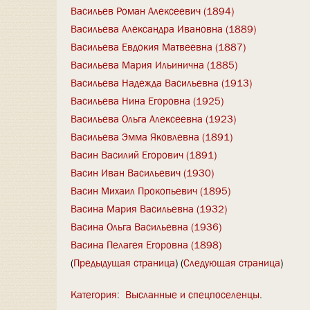
Васильев Роман Алексеевич (1894)
Васильева Александра Ивановна (1889)
Васильева Евдокия Матвеевна (1887)
Васильева Мария Ильинична (1885)
Васильева Надежда Васильевна (1913)
Васильева Нина Егоровна (1925)
Васильева Ольга Алексеевна (1923)
Васильева Эмма Яковлевна (1891)
Васин Василий Егорович (1891)
Васин Иван Васильевич (1930)
Васин Михаил Прокопьевич (1895)
Васина Мария Васильевна (1932)
Васина Ольга Васильевна (1936)
Васина Пелагея Егоровна (1898)
(
Предыдущая страница
) (
Следующая страница
)
Категория
:
Высланные и спецпоселенцы