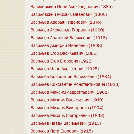
Василевский Иван Александрович (1885)
Василовский Михаил Иванович (1900)
Васильев Аверьян Иванович (1876)
Васильев Александр Егорович (1920)
Васильев Анатолий Васильевич (1918)
Васильев Дмитрий Иванович (1898)
Васильев Егор Васильевич (1885)
Васильев Егор Егорович (1922)
Васильев Иван Алексеевич (1925)
Васильев Константин Васильевич (1884)
Васильев Константин Константинович (1913)
Васильев Максим Лаврентьевич (1908)
Васильев Михаил Васильевич (1910)
Васильев Михаил Викторович (1904)
Васильев Михаил Григорьевич (1893)
Васильев Павел Васильевич (1915)
Васильев Петр Егорович (1915)