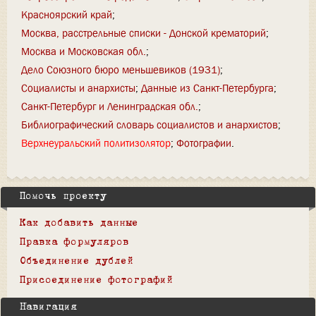
Красноярский край
Москва, расстрельные списки - Донской крематорий
Москва и Московская обл.
Дело Союзного бюро меньшевиков (1931)
Социалисты и анархисты
Данные из Санкт-Петербурга
Санкт-Петербург и Ленинградская обл.
Библиографический словарь социалистов и анархистов
Верхнеуральский политизолятор
Фотографии
Помочь проекту
Как добавить данные
Правка формуляров
Объединение дублей
Присоединение фотографий
Навигация