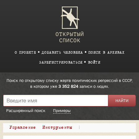
О ПРОЕКТЕ
ДОБАВИТЬ ЧЕЛОВЕКА
ПОИСК В АРХИВАХ
ЗАРЕГИСТРИРОВАТЬСЯ
ВОЙТИ
Поиск по открытому списку жертв политических репрессий в СССР,
в котором уже
3 352 824
записи о людях.
Расширенный поиск
Примеры
Управление
Инструменты
|