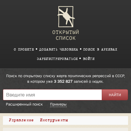
О ПРОЕКТЕ
ДОБАВИТЬ ЧЕЛОВЕКА
ПОИСК В АРХИВАХ
ЗАРЕГИСТРИРОВАТЬСЯ
ВОЙТИ
Поиск по открытому списку жертв политических репрессий в СССР,
в котором уже
3 352 827
записей о людях.
Расширенный поиск
Примеры
Управление
Инструменты