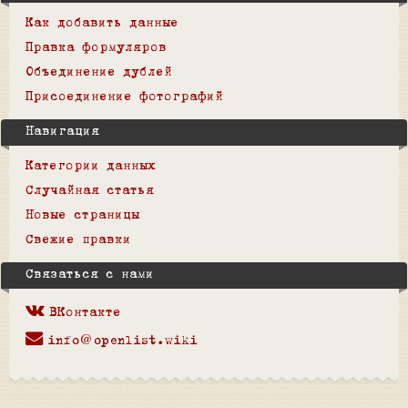
Как добавить данные
Правка формуляров
Объединение дублей
Присоединение фотографий
Навигация
Категории данных
Случайная статья
Новые страницы
Свежие правки
Связаться с нами
ВКонтакте
info@openlist.wiki