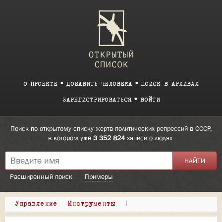
О ПРОЕКТЕ
ДОБАВИТЬ ЧЕЛОВЕКА
ПОИСК В АРХИВАХ
ЗАРЕГИСТРИРОВАТЬСЯ
ВОЙТИ
Поиск по открытому списку жертв политических репрессий в СССР,
в котором уже
3 352 824
записи о людях.
Расширенный поиск
Примеры
Управление
Инструменты
|