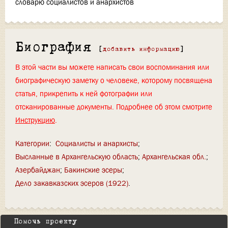
словарю социалистов и анархистов
Биография
[
добавить информацию
]
В этой части вы можете написать свои воспоминания или
биографическую заметку о человеке, которому посвящена
статья, прикрепить к ней фотографии или
отсканированные документы. Подробнее об этом смотрите
Инструкцию
.
Категории
:
Социалисты и анархисты
Высланные в Архангельскую область
Архангельская обл.
Азербайджан
Бакинские эсеры
Дело закавказских эсеров (1922)
Помочь проекту