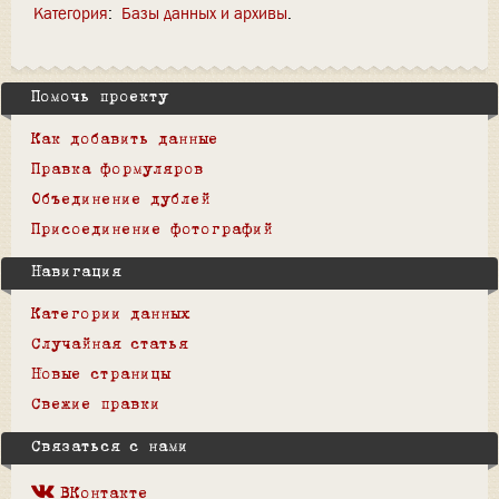
Категория
:
Базы данных и архивы
Помочь проекту
Как добавить данные
Правка формуляров
Объединение дублей
Присоединение фотографий
Навигация
Категории данных
Случайная статья
Новые страницы
Свежие правки
Связаться с нами
ВКонтакте