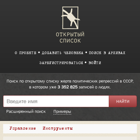
О ПРОЕКТЕ
ДОБАВИТЬ ЧЕЛОВЕКА
ПОИСК В АРХИВАХ
ЗАРЕГИСТРИРОВАТЬСЯ
ВОЙТИ
Поиск по открытому списку жертв политических репрессий в СССР,
в котором уже
3 352 825
записей о людях.
Расширенный поиск
Примеры
Управление
Инструменты