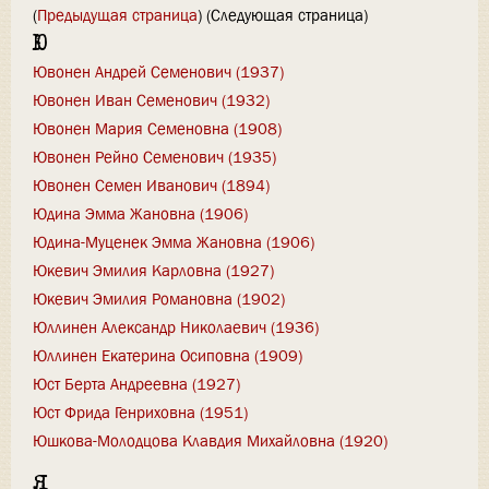
(
Предыдущая страница
) (Следующая страница)
Ю
Ювонен Андрей Семенович (1937)
Ювонен Иван Семенович (1932)
Ювонен Мария Семеновна (1908)
Ювонен Рейно Семенович (1935)
Ювонен Семен Иванович (1894)
Юдина Эмма Жановна (1906)
Юдина-Муценек Эмма Жановна (1906)
Юкевич Эмилия Карловна (1927)
Юкевич Эмилия Романовна (1902)
Юллинен Александр Николаевич (1936)
Юллинен Екатерина Осиповна (1909)
Юст Берта Андреевна (1927)
Юст Фрида Генриховна (1951)
Юшкова-Молодцова Клавдия Михайловна (1920)
Я