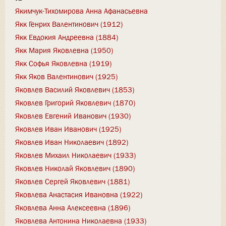
Якимчук-Тихомирова Анна Афанасьевна
Якк Генрих Валентинович (1912)
Якк Евдокия Андреевна (1884)
Якк Мария Яковлевна (1950)
Якк Софья Яковлевна (1919)
Якк Яков Валентинович (1925)
Яковлев Василий Яковлевич (1853)
Яковлев Григорий Яковлевич (1870)
Яковлев Евгений Иванович (1930)
Яковлев Иван Иванович (1925)
Яковлев Иван Николаевич (1892)
Яковлев Михаил Николаевич (1933)
Яковлев Николай Яковлевич (1890)
Яковлев Сергей Яковлевич (1881)
Яковлева Анастасия Ивановна (1922)
Яковлева Анна Алексеевна (1896)
Яковлева Антонина Николаевна (1933)