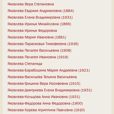
Яковлева Вера Степановна
Яковлева Евдокия Андриановна (1884)
Яковлева Елена Владимировна (1931)
Яковлева Иринья Михайловна (1866)
Яковлева Иринья Федоровна
Яковлева Мария Ивановна (1881)
Яковлева Парасковья Тимофеевна (1916)
Яковлева Пелагея Васильевна (1908)
Яковлева Пелагея Ивановна (1919)
Яковлева Степанида
Яковлева-Барабошина Мария Андреевна (1921)
Яковлева-Васильева Татьяна Васильевна
Яковлева-Гришина Вера Иосифовна (1915)
Яковлева-Дмитриева Елена Владимировна (1931)
Яковлева-Кольцова Анна Ивановна (1931)
Яковлева-Федорова Анна Федоровна (1900)
Яковлева-Хорева Агриппина Павловна (1910)