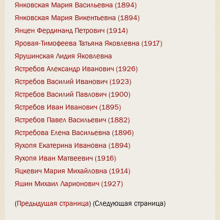
Янковская Мария Васильевна (1894)
Янковская Мария Викентьевна (1894)
Янцен Фердинанд Петрович (1914)
Яровая-Тимофеева Татьяна Яковлевна (1917)
Ярушинская Лидия Яковлевна
Ястребов Александр Иванович (1926)
Ястребов Василий Иванович (1923)
Ястребов Василий Павлович (1900)
Ястребов Иван Иванович (1895)
Ястребов Павел Васильевич (1882)
Ястребова Елена Васильевна (1896)
Яухопя Екатерина Ивановна (1894)
Яухопя Иван Матвеевич (1916)
Яцкевич Мария Михайловна (1914)
Яшин Михаил Ларионович (1927)
(
Предыдущая страница
) (Следующая страница)