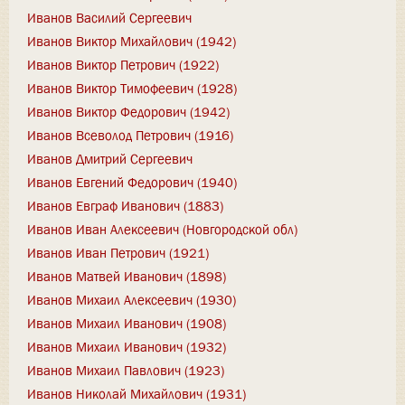
Иванов Василий Сергеевич
Иванов Виктор Михайлович (1942)
Иванов Виктор Петрович (1922)
Иванов Виктор Тимофеевич (1928)
Иванов Виктор Федорович (1942)
Иванов Всеволод Петрович (1916)
Иванов Дмитрий Сергеевич
Иванов Евгений Федорович (1940)
Иванов Евграф Иванович (1883)
Иванов Иван Алексеевич (Новгородской обл)
Иванов Иван Петрович (1921)
Иванов Матвей Иванович (1898)
Иванов Михаил Алексеевич (1930)
Иванов Михаил Иванович (1908)
Иванов Михаил Иванович (1932)
Иванов Михаил Павлович (1923)
Иванов Николай Михайлович (1931)