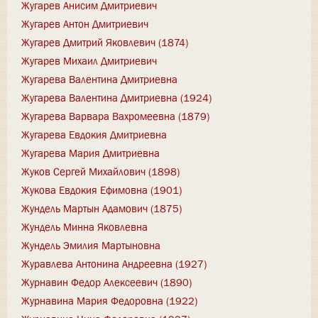
Жугарев Анисим Дмитриевич
Жугарев Антон Дмитриевич
Жугарев Дмитрий Яковлевич (1874)
Жугарев Михаил Дмитриевич
Жугарева Валентина Дмитриевна
Жугарева Валентина Дмитриевна (1924)
Жугарева Варвара Вахромеевна (1879)
Жугарева Евдокия Дмитриевна
Жугарева Мария Дмитриевна
Жуков Сергей Михайлович (1898)
Жукова Евдокия Ефимовна (1901)
Жундель Мартын Адамович (1875)
Жундель Минна Яковлевна
Жундель Эмилия Мартыновна
Журавлева Антонина Андреевна (1927)
Журнавин Федор Алексеевич (1890)
Журнавина Мария Федоровна (1922)