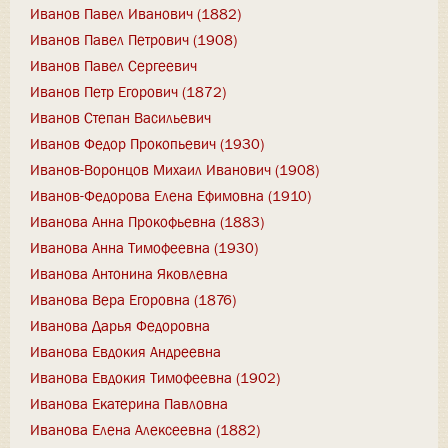
Иванов Павел Иванович (1882)
Иванов Павел Петрович (1908)
Иванов Павел Сергеевич
Иванов Петр Егорович (1872)
Иванов Степан Васильевич
Иванов Федор Прокопьевич (1930)
Иванов-Воронцов Михаил Иванович (1908)
Иванов-Федорова Елена Ефимовна (1910)
Иванова Анна Прокофьевна (1883)
Иванова Анна Тимофеевна (1930)
Иванова Антонина Яковлевна
Иванова Вера Егоровна (1876)
Иванова Дарья Федоровна
Иванова Евдокия Андреевна
Иванова Евдокия Тимофеевна (1902)
Иванова Екатерина Павловна
Иванова Елена Алексеевна (1882)