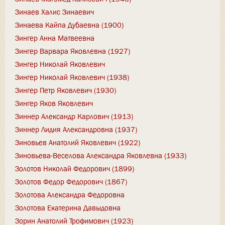
Зинаев Халис Зинаевич
Зинаева Кайпа Дубаевна (1900)
Зингер Анна Матвеевна
Зингер Варвара Яковлевна (1927)
Зингер Николай Яковлевич
Зингер Николай Яковлевич (1938)
Зингер Петр Яковлевич (1930)
Зингер Яков Яковлевич
Зиннер Александр Карлович (1913)
Зиннер Лидия Александровна (1937)
Зиновьев Анатолий Яковлевич (1922)
Зиновьева-Веселова Александра Яковлевна (1933)
Золотов Николай Федорович (1899)
Золотов Федор Федорович (1867)
Золотова Александра Федоровна
Золотова Екатерина Давыдовна
Зорин Анатолий Трофимович (1923)