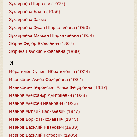
Зухайраев Ширвани (1927)
Зухайраева Баянт (1956)
Зухайраева Залма
Зухайраева Зулай Ширваниевна (1953)
Зухайраева Малкан Ширваниевна (1954)
Зюрин Федор Яковлевич (1867)
Зюрина Евдокия Яковлевна (1899)
И
Ибрагимов Супьян Ибрагимович (1924)
Иванкович Алиса Федоровна (1937)
Иванкович-Петровская Алиса Федоровна (1937)
Иванов Александр Дмитриевич (1929)
Иванов Алексей Иванович (1923)
Иванов Амплий Васильевич (1917)
Иванов Борис Николаевич (1945)
Иванов Василий Иванович (1939)
Иванов Василий Петрович (1905)