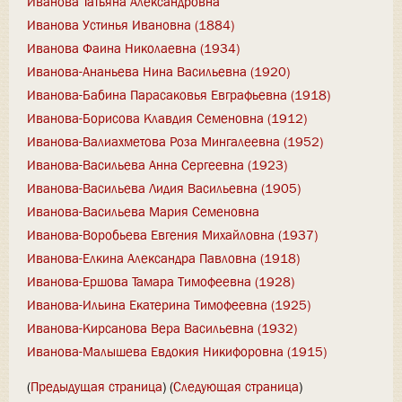
Иванова Татьяна Александровна
Иванова Устинья Ивановна (1884)
Иванова Фаина Николаевна (1934)
Иванова-Ананьева Нина Васильевна (1920)
Иванова-Бабина Парасаковья Евграфьевна (1918)
Иванова-Борисова Клавдия Семеновна (1912)
Иванова-Валиахметова Роза Мингалеевна (1952)
Иванова-Васильева Анна Сергеевна (1923)
Иванова-Васильева Лидия Васильевна (1905)
Иванова-Васильева Мария Семеновна
Иванова-Воробьева Евгения Михайловна (1937)
Иванова-Елкина Александра Павловна (1918)
Иванова-Ершова Тамара Тимофеевна (1928)
Иванова-Ильина Екатерина Тимофеевна (1925)
Иванова-Кирсанова Вера Васильевна (1932)
Иванова-Малышева Евдокия Никифоровна (1915)
(
Предыдущая страница
) (
Следующая страница
)