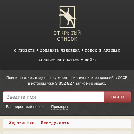
О ПРОЕКТЕ
ДОБАВИТЬ ЧЕЛОВЕКА
ПОИСК В АРХИВАХ
ЗАРЕГИСТРИРОВАТЬСЯ
ВОЙТИ
Поиск по открытому списку жертв политических репрессий в СССР,
в котором уже
3 352 827
записей о людях.
Расширенный поиск
Примеры
Управление
Инструменты