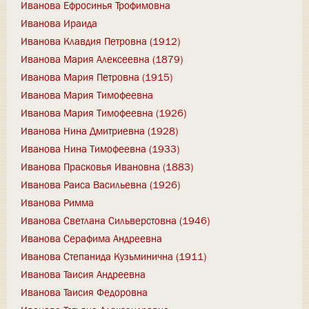
Иванова Ефросинья Трофимовна
Иванова Ираида
Иванова Клавдия Петровна (1912)
Иванова Мария Алексеевна (1879)
Иванова Мария Петровна (1915)
Иванова Мария Тимофеевна
Иванова Мария Тимофеевна (1926)
Иванова Нина Дмитриевна (1928)
Иванова Нина Тимофеевна (1933)
Иванова Прасковья Ивановна (1883)
Иванова Раиса Васильевна (1926)
Иванова Римма
Иванова Светлана Сильверстовна (1946)
Иванова Серафима Андреевна
Иванова Степанида Кузьминична (1911)
Иванова Таисия Андреевна
Иванова Таисия Федоровна