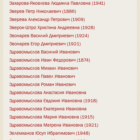
Захарова-Яковлева Людмила Павловна (1941)
Зверев Петр Николаевич (1886)
Зверева Александр Петрович (1909)
Зверок-Штро Христина Андреевна (1928)
Звонарев Василий Дмитриевич (1924)
Звонарев Егор Дмитриевич (1921)
Здравомыслов Василий Иванович
Здравомыслов Иван Федорович (1874)
Здравомыслов Михаил Иванович
Здравомыслов Павел Иванович
Здравомыслов Роман Иванович
Здравомыслова Анастасия Ивановна
Здравомыслова Евдокия Ивановна (1918)
Здравомыслова Екатерина Ивановна
Здравомыслова Мария Ивановна (1915)
Здравомыслова Матрена Ивановна (1921)
Зелемханов Юсуп Ибрагимович (1948)