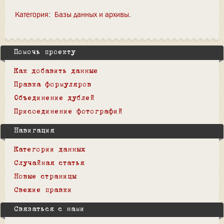
Категория
:
Базы данных и архивы
Помочь проекту
Как добавить данные
Правка формуляров
Объединение дублей
Присоединение фотографий
Навигация
Категории данных
Случайная статья
Новые страницы
Свежие правки
Связаться с нами