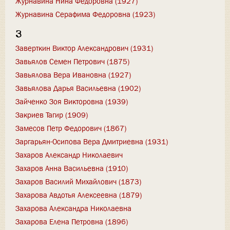
Журнавина Нина Федоровна (1927)
Журнавина Серафима Федоровна (1923)
З
Заверткин Виктор Александрович (1931)
Завьялов Семен Петрович (1875)
Завьялова Вера Ивановна (1927)
Завьялова Дарья Васильевна (1902)
Зайченко Зоя Викторовна (1939)
Закриев Тагир (1909)
Замесов Петр Федорович (1867)
Заргарьян-Осипова Вера Дмитриевна (1931)
Захаров Александр Николаевич
Захаров Анна Васильевна (1910)
Захаров Василий Михайлович (1873)
Захарова Авдотья Алексеевна (1879)
Захарова Александра Николаевна
Захарова Елена Петровна (1896)