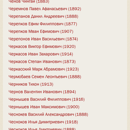
Ченов Чингай (1883)
Черемнов Павел Афанасьевич (1892)
Черепанов Данил Андреевич (1888)
Черепков Ефим Филиппович (1877)
Черепков Мван Ефимович (1907)
Черепонов Иван Васильевич (1874)
Черкасов Виктор Ефимович (1920)
Черкасов Иван Захарович (1914)
Черкасов Степан Иванович (1873)
Черкасский Марк Абрамович (1923)
Чермобаев Семен Леонтьевич (1888)
Черников Тихон (1913)
Чернов Валентин Иванович (1894)
Чернышев Василий Филиппович (1916)
Чернышев Иван Максимович (1900)
Чеснокев Василий Александрович (1888)
Чесноков Илья Димитриевич (1918)
Чесноков Илья Дмитриевич (1888)