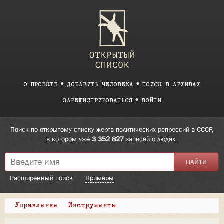
О ПРОЕКТЕ
ДОБАВИТЬ ЧЕЛОВЕКА
ПОИСК В АРХИВАХ
ЗАРЕГИСТРИРОВАТЬСЯ
ВОЙТИ
Поиск по открытому списку жертв политических репрессий в СССР,
в котором уже
3 352 827
записей о людях.
Расширенный поиск
Примеры
Управление
Инструменты