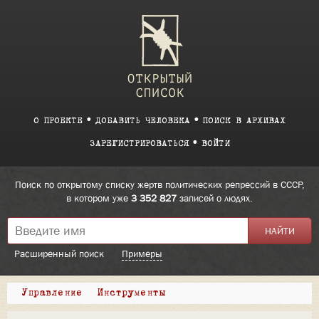
О ПРОЕКТЕ
ДОБАВИТЬ ЧЕЛОВЕКА
ПОИСК В АРХИВАХ
ЗАРЕГИСТРИРОВАТЬСЯ
ВОЙТИ
Поиск по открытому списку жертв политических репрессий в СССР,
в котором уже
3 352 827
записей о людях.
Расширенный поиск
Примеры
Управление
Инструменты