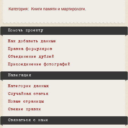
Категория
:
Книги памяти и мартирологи
Помочь проекту
Как добавить данные
Правка формуляров
Объединение дублей
Присоединение фотографий
Навигация
Категории данных
Случайная статья
Новые страницы
Свежие правки
Связаться с нами