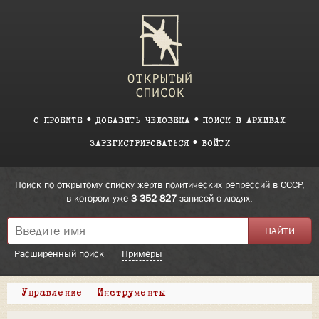
О ПРОЕКТЕ
ДОБАВИТЬ ЧЕЛОВЕКА
ПОИСК В АРХИВАХ
ЗАРЕГИСТРИРОВАТЬСЯ
ВОЙТИ
Поиск по открытому списку жертв политических репрессий в СССР,
в котором уже
3 352 827
записей о людях.
Расширенный поиск
Примеры
Управление
Инструменты