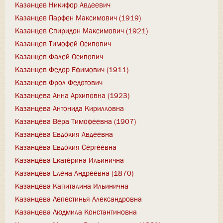
Казанцев Никифор Авдеевич
Казанцев Парфен Максимович (1919)
Казанцев Спиридон Максимович (1921)
Казанцев Тимофей Осипович
Казанцев Фалей Осипович
Казанцев Федор Ефимович (1911)
Казанцев Фрол Федотович
Казанцева Анна Архиповна (1923)
Казанцева Антонида Кирилловна
Казанцева Вера Тимофеевна (1907)
Казанцева Евдокия Авдеевна
Казанцева Евдокия Сергеевна
Казанцева Екатерина Ильинична
Казанцева Елена Андреевна (1870)
Казанцева Капиталина Ильинична
Казанцева Лепестинья Александровна
Казанцева Людмила Константиновна