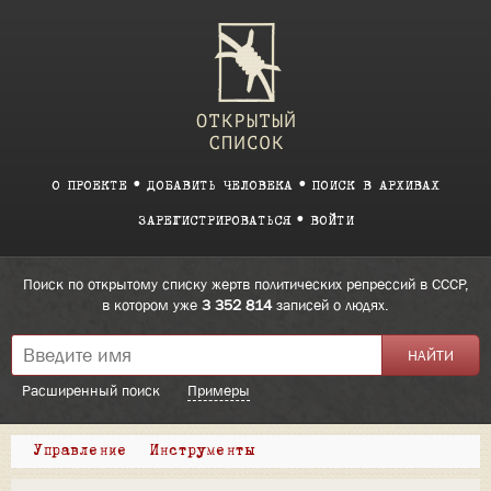
О ПРОЕКТЕ
ДОБАВИТЬ ЧЕЛОВЕКА
ПОИСК В АРХИВАХ
ЗАРЕГИСТРИРОВАТЬСЯ
ВОЙТИ
Поиск по открытому списку жертв политических репрессий в СССР,
в котором уже
3 352 814
записей о людях.
Расширенный поиск
Примеры
Управление
Инструменты