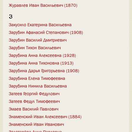
Журавлев Иван Васильевич (1870)
З
Закусило Екатерина Васильевна
Зарубин Афанасий Степанович (1908)
Зарубин Василий Дмитриевич
Зарубин Тихон Васильевич
Зарубина Анна Алексеевна (1928)
Зарубина Анна Тихоновна (1913)
Зарубина Дарья Григорьевна (1908)
Зарубина Елена Тимофеевна
Зарубина Нинила Васильевна
Затеев Георгий Федулович
Затеев Федул Тимофеевич
Змаев Василий Павлович
Знаменский Иван Алексеевич (1884)
Знаменский Иван Иванович