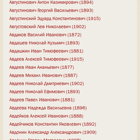
Августинович Антон Казимирович (1894)
Августинович Георгий Васильевич (1893)
Августинский Эдуард Константинович (1915)
Августовский Лев Николаевич (1902)
Авдаков Василий Иванович (1872)
Авдашев Николай Кузьмич (1893)
Авдашкин Иван Тимофеевич (1881)
Авдеев Алексей Тимофеевич (1915)
Авдеев Иван Ананьевич (1877)
Авдеев Михаил Иванович (1887)
Авдеев Николай Дмитриевич (1902)
Авдеев Николай Ефимович (1893)
Авдеев Павел Иванович (1881)
Авдеева Надежда Васильевна (1896)
Авдейков Алексей Иванович (1888)
Авдейчиков Константин Яковлевич (1892)
Авдонин Александр Александрович (1909)