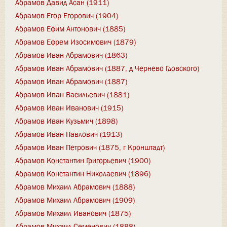
Абрамов Давид Асан (1911)
Абрамов Егор Егорович (1904)
Абрамов Ефим Антонович (1885)
Абрамов Ефрем Изосимович (1879)
Абрамов Иван Абрамович (1863)
Абрамов Иван Абрамович (1887, д Чернево Гдовского)
Абрамов Иван Абрамович (1887)
Абрамов Иван Васильевич (1881)
Абрамов Иван Иванович (1915)
Абрамов Иван Кузьмич (1898)
Абрамов Иван Павлович (1913)
Абрамов Иван Петрович (1875, г Кронштадт)
Абрамов Константин Григорьевич (1900)
Абрамов Константин Николаевич (1896)
Абрамов Михаил Абрамович (1888)
Абрамов Михаил Абрамович (1909)
Абрамов Михаил Иванович (1875)
Абрамов Михаил Семенович (1888)