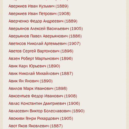
Аверкиев Иван Кузьмич (1889)
Аверкиев Иван Петрович (1908)
Аверченко Федор Андреевич (1889)
Аверьянов Алексей Васильевич (1905)
Аверьянов Павел Аверьянович (1886)
Аветисов Николай Артемьевич (1907)
Аветов Сергей Вартонович (1896)
Авзен Роберт Мартынович (1896)
Авик Карл Юрьевич (1890)
Авик Николай Михайлович (1887)
Авик Ян Янович (1890)
Авилов Марк Иванович (1898)
Авксентьев Федор Иванович (1908)
Авлас Константин Дмитриевич (1906)
Авласевич Виктор Болеславович (1890)
Авокиви Генри Рихардович (1905)
Авот Яков Яковлевич (1887)