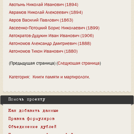
Авотынь Николай Иванович (1894)
Аврамов Николай Алексеевич (1894)
Авров Василий Павлович (1863)
Авсеенко-Потоцкий Борис Николаевич (1899)
Автократов-Дудукин Иван Иванович (1906)
Автономов Александр Дмитриевич (1888)
Автономов Тихон Иванович (1880)
(Предыдущая страница) (
Следующая страница
)
Категория
:
Книги памяти и мартирологи
Помочь проекту
Как добавить данные
Правка формуляров
Объединение дублей