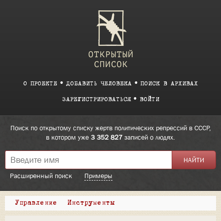
О ПРОЕКТЕ
ДОБАВИТЬ ЧЕЛОВЕКА
ПОИСК В АРХИВАХ
ЗАРЕГИСТРИРОВАТЬСЯ
ВОЙТИ
Поиск по открытому списку жертв политических репрессий в СССР,
в котором уже
3 352 827
записей о людях.
Расширенный поиск
Примеры
Управление
Инструменты