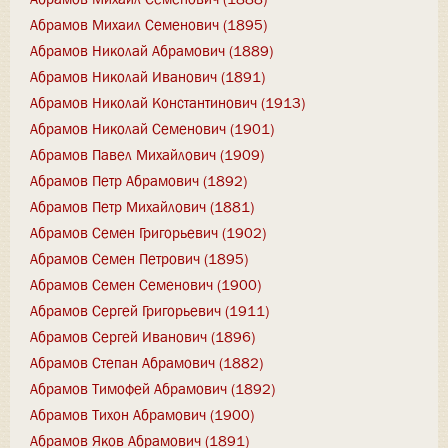
Абрамов Михаил Семенович (1895)
Абрамов Николай Абрамович (1889)
Абрамов Николай Иванович (1891)
Абрамов Николай Константинович (1913)
Абрамов Николай Семенович (1901)
Абрамов Павел Михайлович (1909)
Абрамов Петр Абрамович (1892)
Абрамов Петр Михайлович (1881)
Абрамов Семен Григорьевич (1902)
Абрамов Семен Петрович (1895)
Абрамов Семен Семенович (1900)
Абрамов Сергей Григорьевич (1911)
Абрамов Сергей Иванович (1896)
Абрамов Степан Абрамович (1882)
Абрамов Тимофей Абрамович (1892)
Абрамов Тихон Абрамович (1900)
Абрамов Яков Абрамович (1891)