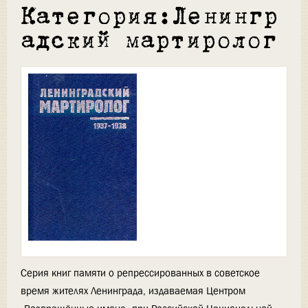
Категория:Ленингр
адский мартиролог
Серия книг памяти о репрессированных в советское
время жителях Ленинграда, издаваемая Центром