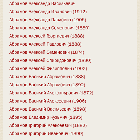
Абрамов Александр Васильевич
Абрамов Александр Иванович (1912)
Абрамов Александр Павлович (1905)
Абрамов Александр Семенович (1880)
Абрамов Алексей Георгиевич (1888)
Абрамов Алексей Павлович (1888)
Абрамов Алексей Семенович (1874)
Абрамов Алексей Спиридонович (1890)
Абрамов Алексей Филиппович (1902)
Абрамов Василий Абрамович (1888)
Абрамов Василий Абрамович (1892)
Абрамов Василий Александрович (1872)
Абрамов Василий Алексеевич (1906)
Абрамов Василий Васильевич (1898)
Абрамов Владимир Кузьмич (1895)
Абрамов Григорий Алексеевич (1882)
Абрамов Григорий Иванович (1899)