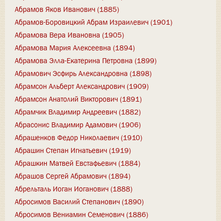
Абрамов Яков Иванович (1885)
Абрамов-Боровицкий Абрам Израилевич (1901)
Абрамова Вера Ивановна (1905)
Абрамова Мария Алексеевна (1894)
Абрамова Элла-Екатерина Петровна (1899)
Абрамович Эсфирь Александровна (1898)
Абрамсон Альберт Александрович (1909)
Абрамсон Анатолий Викторович (1891)
Абрамчик Владимир Андреевич (1882)
Абрасонис Владимир Адамович (1906)
Абрашенков Федор Николаевич (1910)
Абрашин Степан Игнатьевич (1919)
Абрашкин Матвей Евстафьевич (1884)
Абрашов Сергей Абрамович (1894)
Абрельталь Иоган Иоганович (1888)
Абросимов Василий Степанович (1890)
Абросимов Вениамин Семенович (1886)