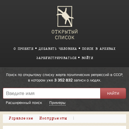
О ПРОЕКТЕ
ДОБАВИТЬ ЧЕЛОВЕКА
ПОИСК В АРХИВАХ
ЗАРЕГИСТРИРОВАТЬСЯ
ВОЙТИ
Поиск по открытому списку жертв политических репрессий в СССР,
в котором уже
3 352 832
записи о людях.
Расширенный поиск
Примеры
Управление
Инструменты
|