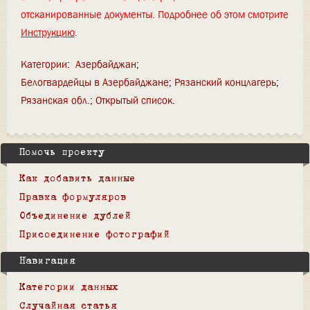
отсканированные документы. Подробнее об этом смотрите
Инструкцию
.
Категории
:
Азербайджан
Белогвардейцы в Азербайджане
Рязанский концлагерь
Рязанская обл.
Открытый список
Помочь проекту
Как добавить данные
Правка формуляров
Объединение дублей
Присоединение фотографий
Навигация
Категории данных
Случайная статья